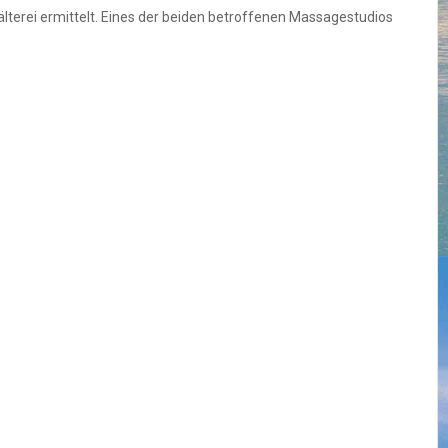
lterei ermittelt. Eines der beiden betroffenen Massagestudios