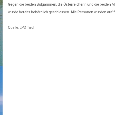
Gegen die beiden Bulgarinnen, die Österreicherin und die beiden 
wurde bereits behördlich geschlossen. Alle Personen wurden auf 
Quelle: LPD Tirol