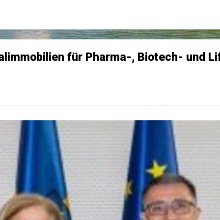
ialimmobilien für Pharma-, Biotech- und 