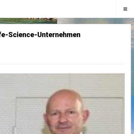
Life-Science-Unternehmen