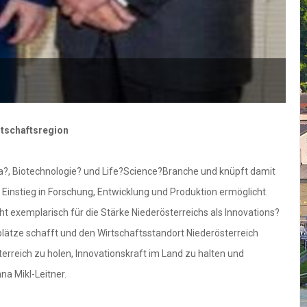
rtschaftsregion
?, Biotechnologie? und Life?Science?Branche und knüpft damit
 Einstieg in Forschung, Entwicklung und Produktion ermöglicht.
t exemplarisch für die Stärke Niederösterreichs als Innovations?
plätze schafft und den Wirtschaftsstandort Niederösterreich
erreich zu holen, Innovationskraft im Land zu halten und
na Mikl-Leitner.