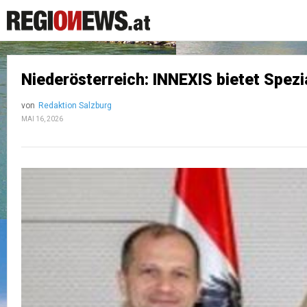
Niederösterreich: INNEXIS bietet Spez
von
Redaktion Salzburg
MAI 16, 2026