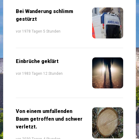
Bei Wanderung schlimm
gestürzt
vor 1978 Tagen 5 Stunden
Einbrüche geklärt
vor 1983 Tagen 12 Stunden
Von einem umfallenden
Baum getroffen und schwer
verletzt.
vor 2030 Tagen 4 Stunden