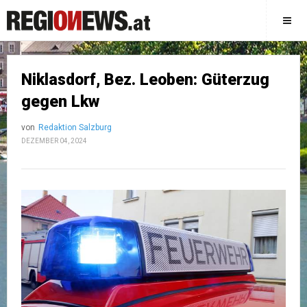
Niklasdorf, Bez. Leoben: Güterzug
gegen Lkw
von
Redaktion Salzburg
DEZEMBER 04, 2024