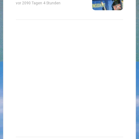
vor 2090 Tagen 4 Stunden