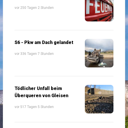
vor 250 Tagen 2 Stunden
S6 - Pkw am Dach gelandet
vor 336 Tagen 7 Stunden
Tödlicher Unfall beim
Überqueren von Gleisen
vor 517 Tagen 5 Stunden