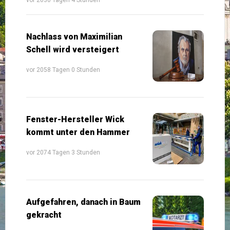
Nachlass von Maximilian
Schell wird versteigert
vor 2058 Tagen 0 Stunden
Fenster-Hersteller Wick
kommt unter den Hammer
vor 2074 Tagen 3 Stunden
Aufgefahren, danach in Baum
gekracht