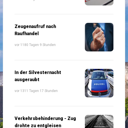
Zeugenaufruf nach
Raufhandel
vor 1180 Tagen 9 Stunden
In der Silvesternacht
ausgeraubt
vor 1311 Tagen 17 Stunden
Verkehrsbehinderung - Zug
drohte zu entgleisen