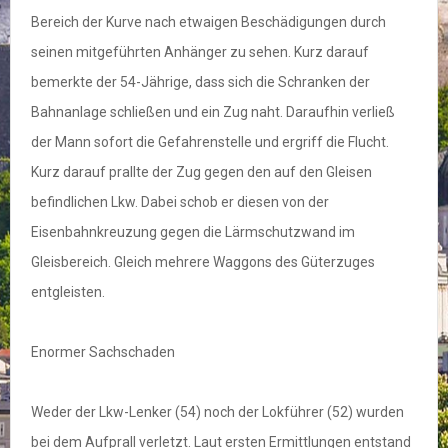
Bereich der Kurve nach etwaigen Beschädigungen durch
seinen mitgeführten Anhänger zu sehen. Kurz darauf
bemerkte der 54-Jährige, dass sich die Schranken der
Bahnanlage schließen und ein Zug naht. Daraufhin verließ
der Mann sofort die Gefahrenstelle und ergriff die Flucht.
Kurz darauf prallte der Zug gegen den auf den Gleisen
befindlichen Lkw. Dabei schob er diesen von der
Eisenbahnkreuzung gegen die Lärmschutzwand im
Gleisbereich. Gleich mehrere Waggons des Güterzuges
entgleisten.
Enormer Sachschaden
Weder der Lkw-Lenker (54) noch der Lokführer (52) wurden
bei dem Aufprall verletzt. Laut ersten Ermittlungen entstand