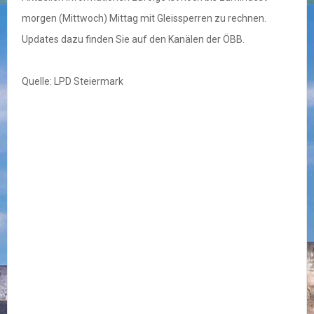
morgen (Mittwoch) Mittag mit Gleissperren zu rechnen.
Updates dazu finden Sie auf den Kanälen der ÖBB.
Quelle: LPD Steiermark