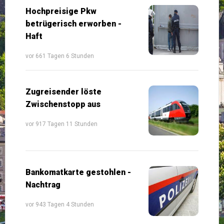
Hochpreisige Pkw
betrügerisch erworben -
Haft
vor 661 Tagen 6 Stunden
Zugreisender löste
Zwischenstopp aus
vor 917 Tagen 11 Stunden
Bankomatkarte gestohlen -
Nachtrag
vor 943 Tagen 4 Stunden