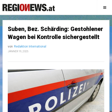
Suben, Bez. Schärding: Gestohlener
Wagen bei Kontrolle sichergestellt
von
Redaktion International
JÄNNER 19, 2025