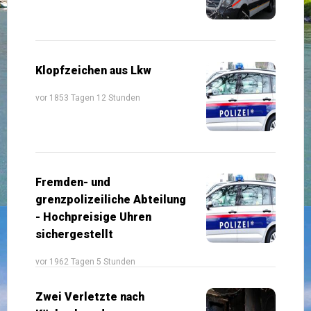
Klopfzeichen aus Lkw
vor 1853 Tagen 12 Stunden
Fremden- und
grenzpolizeiliche Abteilung
- Hochpreisige Uhren
sichergestellt
vor 1962 Tagen 5 Stunden
Zwei Verletzte nach