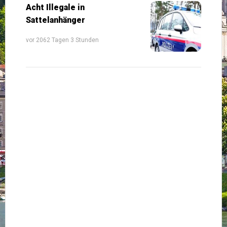
Acht Illegale in
Sattelanhänger
vor 2062 Tagen 3 Stunden