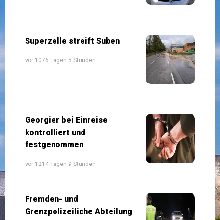
Superzelle streift Suben
vor 1076 Tagen 5 Stunden
Georgier bei Einreise
kontrolliert und
festgenommen
vor 1214 Tagen 9 Stunden
Fremden- und
Grenzpolizeiliche Abteilung