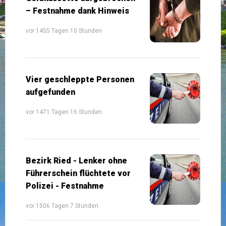
– Festnahme dank Hinweis
vor 1455 Tagen 10 Stunden
Vier geschleppte Personen
aufgefunden
vor 1471 Tagen 16 Stunden
Bezirk Ried - Lenker ohne
Führerschein flüchtete vor
Polizei - Festnahme
vor 1506 Tagen 7 Stunden