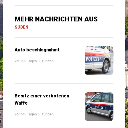
MEHR NACHRICHTEN AUS
SUBEN
Auto beschlagnahmt
vor 100 Tagen 3 Stunden
Besitz einer verbotenen
Waffe
vor 445 Tagen 6 Stunden