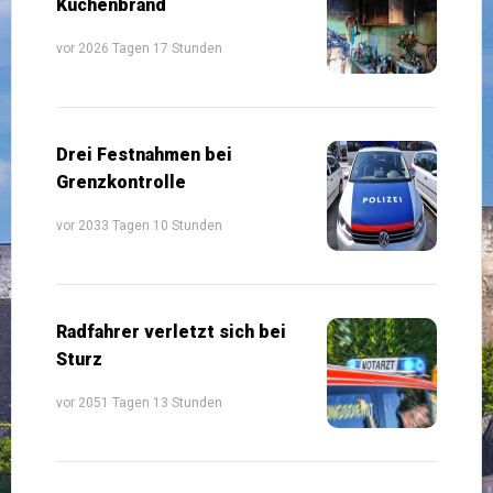
Küchenbrand
vor 2026 Tagen 17 Stunden
Drei Festnahmen bei
Grenzkontrolle
vor 2033 Tagen 10 Stunden
Radfahrer verletzt sich bei
Sturz
vor 2051 Tagen 13 Stunden