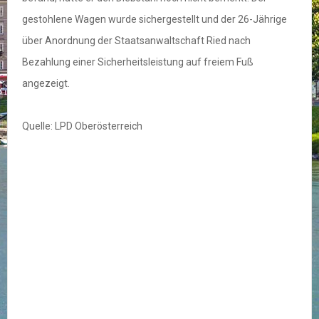
gestohlene Wagen wurde sichergestellt und der 26-Jährige
über Anordnung der Staatsanwaltschaft Ried nach
Bezahlung einer Sicherheitsleistung auf freiem Fuß
angezeigt.
Quelle: LPD Oberösterreich