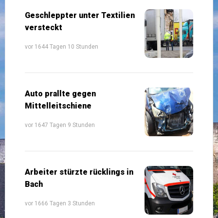
Geschleppter unter Textilien
versteckt
vor 1644 Tagen 10 Stunden
Auto prallte gegen
Mittelleitschiene
vor 1647 Tagen 9 Stunden
Arbeiter stürzte rücklings in
Bach
vor 1666 Tagen 3 Stunden