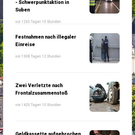
- Schwerpunktaktion in
Suben
vor 1265 Tagen 10 Stunden
Festnahmen nach illegaler
Einreise
vor 1308 Tagen 12 Stunden
Zwei Verletzte nach
Frontalzusammenstoß
vor 1420 Tagen 15 Stunden
Geldkassette aufgebrochen