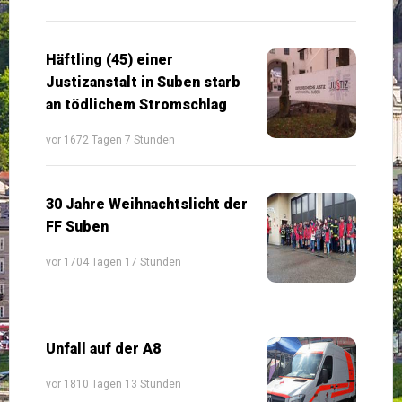
Häftling (45) einer
Justizanstalt in Suben starb
an tödlichem Stromschlag
vor 1672 Tagen 7 Stunden
30 Jahre Weihnachtslicht der
FF Suben
vor 1704 Tagen 17 Stunden
Unfall auf der A8
vor 1810 Tagen 13 Stunden