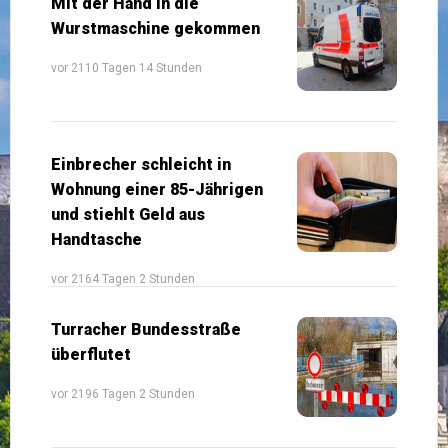
Mit der Hand in die
Wurstmaschine gekommen
vor 2110 Tagen 14 Stunden
Einbrecher schleicht in
Wohnung einer 85-Jährigen
und stiehlt Geld aus
Handtasche
vor 2164 Tagen 2 Stunden
Turracher Bundesstraße
überflutet
vor 2196 Tagen 2 Stunden