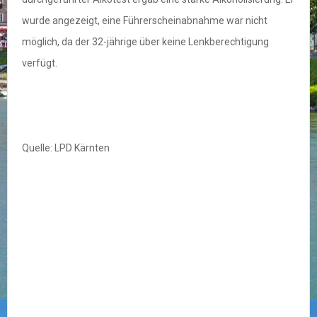
wurde angezeigt, eine Führerscheinabnahme war nicht
möglich, da der 32-jährige über keine Lenkberechtigung
verfügt.
Quelle: LPD Kärnten