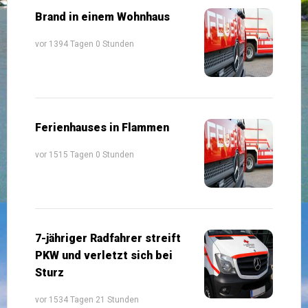
Brand in einem Wohnhaus
vor 1394 Tagen 0 Stunden
Ferienhauses in Flammen
vor 1515 Tagen 0 Stunden
7-jähriger Radfahrer streift
PKW und verletzt sich bei
Sturz
vor 1534 Tagen 21 Stunden