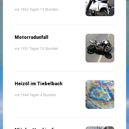
vor 1862 Tagen 13 Stunden
Motorradunfall
vor 1931 Tagen 15 Stunden
Heizöl im Tiebelbach
vor 1944 Tagen 4 Stunden