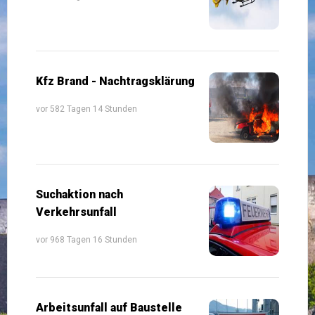
Kfz Brand - Nachtragsklärung
vor 582 Tagen 14 Stunden
Suchaktion nach
Verkehrsunfall
vor 968 Tagen 16 Stunden
Arbeitsunfall auf Baustelle