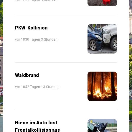
PKW-Kollision
vor 1830 Tagen 3 Stunden
Waldbrand
vor 1842 Tagen 13 Stunden
Biene im Auto löst
Frontalkollision aus