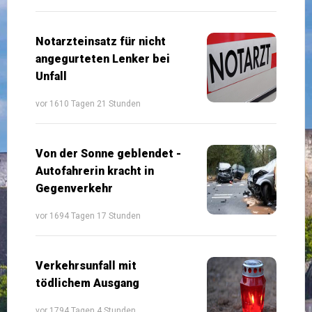
Notarzteinsatz für nicht
angegurteten Lenker bei
Unfall
vor 1610 Tagen 21 Stunden
Von der Sonne geblendet -
Autofahrerin kracht in
Gegenverkehr
vor 1694 Tagen 17 Stunden
Verkehrsunfall mit
tödlichem Ausgang
vor 1794 Tagen 4 Stunden