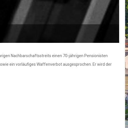
rigen Nachbarschaftsstreits einen 70-jährigen Pensionisten
owie ein vorläufiges Waffenverbot ausgesprochen. Er wird der