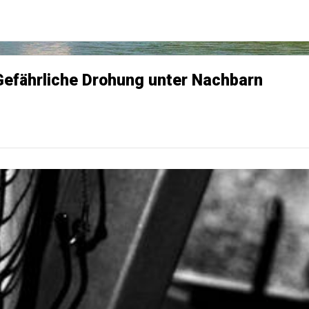
Gefährliche Drohung unter Nachbarn