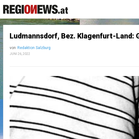
Ludmannsdorf, Bez. Klagenfurt-Land: 
von
Redaktion Salzburg
JUNI 26, 2022