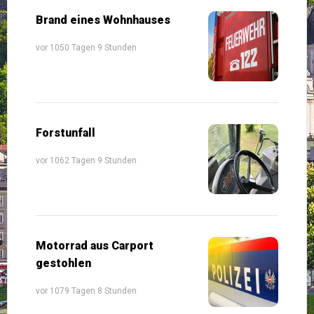
Brand eines Wohnhauses
vor 1050 Tagen 9 Stunden
Forstunfall
vor 1062 Tagen 9 Stunden
Motorrad aus Carport
gestohlen
vor 1079 Tagen 8 Stunden