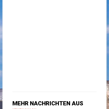
MEHR NACHRICHTEN AUS