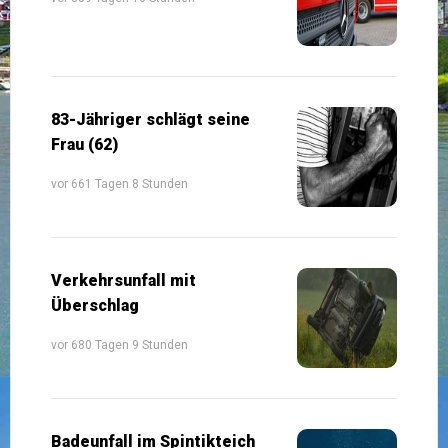
83-Jähriger schlägt seine
Frau (62)
vor 661 Tagen 8 Stunden
Verkehrsunfall mit
Überschlag
vor 680 Tagen 9 Stunden
Badeunfall im Spintikteich