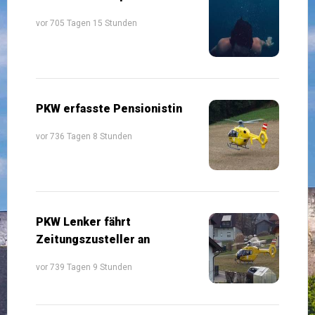
vor 705 Tagen 15 Stunden
PKW erfasste Pensionistin
vor 736 Tagen 8 Stunden
PKW Lenker fährt
Zeitungszusteller an
vor 739 Tagen 9 Stunden