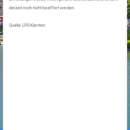
derzeit noch nicht beziffert werden
Quelle: LPD Kärnten