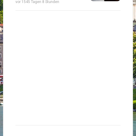
vor 1545 Tagen 8 Stunden