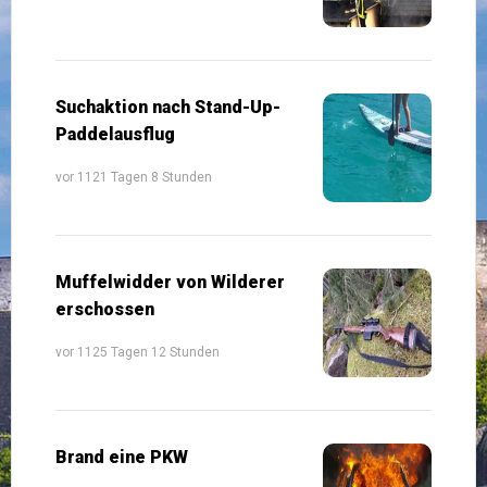
Suchaktion nach Stand-Up-
Paddelausflug
vor 1121 Tagen 8 Stunden
Muffelwidder von Wilderer
erschossen
vor 1125 Tagen 12 Stunden
Brand eine PKW