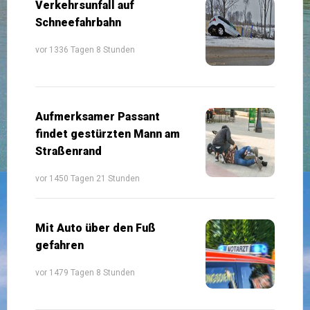
Verkehrsunfall auf
Schneefahrbahn
vor 1336 Tagen 8 Stunden
Aufmerksamer Passant
findet gestürzten Mann am
Straßenrand
vor 1450 Tagen 21 Stunden
Mit Auto über den Fuß
gefahren
vor 1479 Tagen 8 Stunden