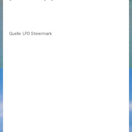
Quelle: LPD Steiermark