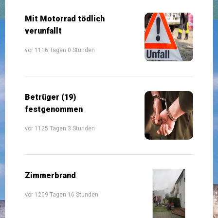
Mit Motorrad tödlich
verunfallt
vor 1116 Tagen 0 Stunden
Betrüger (19)
festgenommen
vor 1125 Tagen 3 Stunden
Zimmerbrand
vor 1209 Tagen 16 Stunden