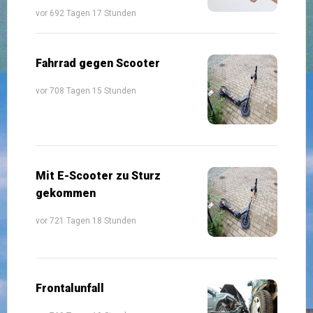
vor 692 Tagen 17 Stunden
Fahrrad gegen Scooter
vor 708 Tagen 15 Stunden
Mit E-Scooter zu Sturz
gekommen
vor 721 Tagen 18 Stunden
Frontalunfall