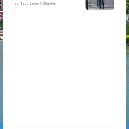
vor 1305 Tagen 5 Stunden