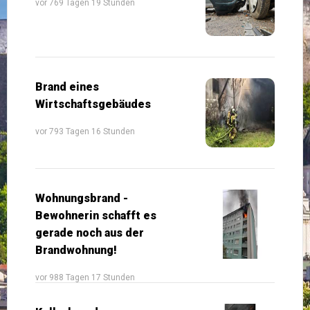
vor 769 Tagen 19 Stunden
Brand eines
Wirtschaftsgebäudes
vor 793 Tagen 16 Stunden
Wohnungsbrand -
Bewohnerin schafft es
gerade noch aus der
Brandwohnung!
vor 988 Tagen 17 Stunden