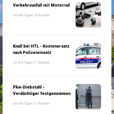
Verkehrsunfall mit Motorrad
vor 400 Tagen 18 Stunden
Knall bei HTL - Kostenersatz
nach Polizeieinsatz
vor 415 Tagen 17 Stunden
Pkw-Diebstahl -
Verdächtiger festgenommen
vor 500 Tagen 17 Stunden