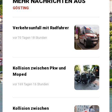
MEHR NACHRICHTEN AUS
GÖSTING
Verkehrsunfall mit Radfahrer
vor 70 Tagen 18 Stunden
Kollision zwischen Pkw und
Moped
vor 169 Tagen 16 Stunden
Kollision zwischen