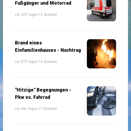
Fußgänger und Motorrad
vor 225 Tagen 15 Stunden
Brand eines
Einfamilienhauses - Nachtrag
vor 370 Tagen 16 Stunden
"Hitzige" Begegnungen -
Pkw vs. Fahrrad
vor 396 Tagen 17 Stunden