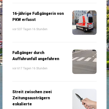
16-jährige Fußgängerin von
PKW erfasst
vor 537 Tagen 16 Stunden
Fußgänger durch
Auffahrunfall angefahren
vor 617 Tagen 16 Stunden
Streit zwischen zwei
Zeitungsausträgern
eskalierte