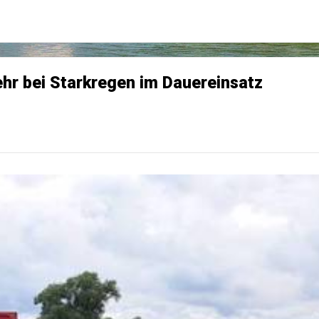
hr bei Starkregen im Dauereinsatz