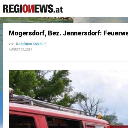
Mogersdorf, Bez. Jennersdorf: Feuerwe
von
Redaktion Salzburg
AUGUST 05, 2023