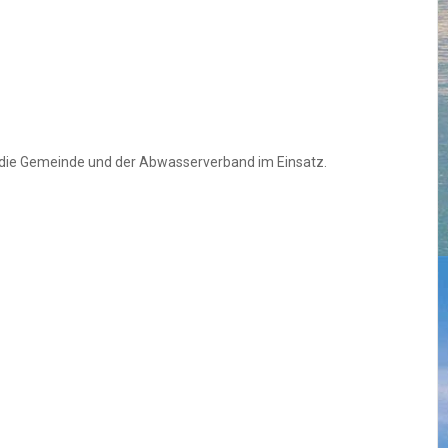
n die Gemeinde und der Abwasserverband im Einsatz.