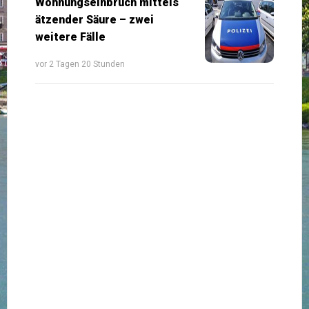
Wohnungseinbruch mittels
ätzender Säure – zwei
weitere Fälle
vor 2 Tagen 20 Stunden