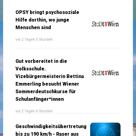
OPSY bringt psychosoziale
Hilfe dorthin, wo junge
Menschen sind
vor 2 Tagen 5 Stunden
Gut vorbereitet in die
Volksschule.
Vizebürgermeisterin Bettina
Emmerling besucht Wiener
Sommerdeutschkurse für
Schulanfänger*innen
vor 2 Tagen 6 Stunden
Geschwindigkeitsübertretung
bis zu 190 km/h - Raser aus