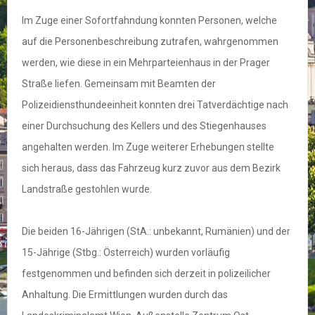
Im Zuge einer Sofortfahndung konnten Personen, welche
auf die Personenbeschreibung zutrafen, wahrgenommen
werden, wie diese in ein Mehrparteienhaus in der Prager
Straße liefen. Gemeinsam mit Beamten der
Polizeidiensthundeeinheit konnten drei Tatverdächtige nach
einer Durchsuchung des Kellers und des Stiegenhauses
angehalten werden. Im Zuge weiterer Erhebungen stellte
sich heraus, dass das Fahrzeug kurz zuvor aus dem Bezirk
Landstraße gestohlen wurde.
Die beiden 16-Jährigen (StA.: unbekannt, Rumänien) und der
15-Jährige (Stbg.: Österreich) wurden vorläufig
festgenommen und befinden sich derzeit in polizeilicher
Anhaltung. Die Ermittlungen wurden durch das