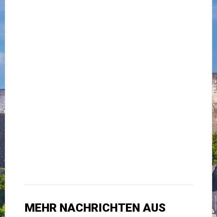
MEHR NACHRICHTEN AUS