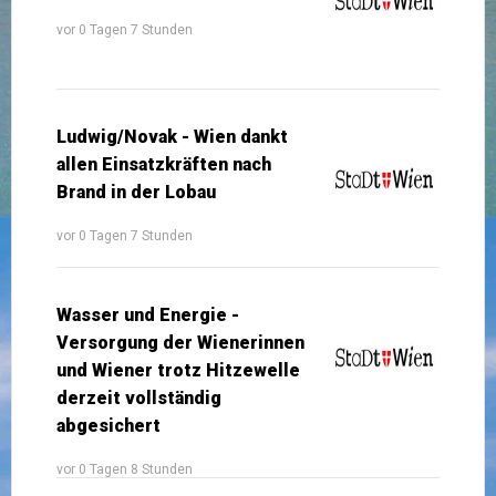
vor 0 Tagen 7 Stunden
Ludwig/Novak - Wien dankt
allen Einsatzkräften nach
Brand in der Lobau
vor 0 Tagen 7 Stunden
Wasser und Energie -
Versorgung der Wienerinnen
und Wiener trotz Hitzewelle
derzeit vollständig
abgesichert
vor 0 Tagen 8 Stunden