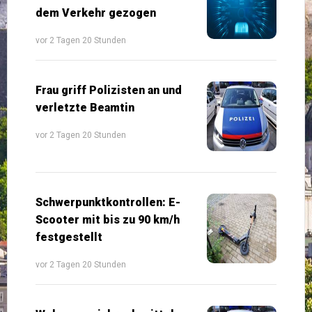
dem Verkehr gezogen
vor 2 Tagen 20 Stunden
Frau griff Polizisten an und
verletzte Beamtin
vor 2 Tagen 20 Stunden
Schwerpunktkontrollen: E-
Scooter mit bis zu 90 km/h
festgestellt
vor 2 Tagen 20 Stunden