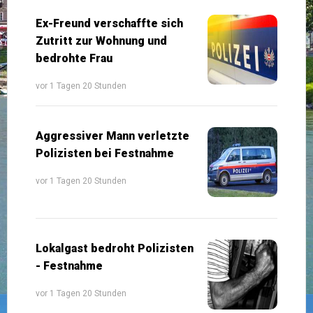
Ex-Freund verschaffte sich
Zutritt zur Wohnung und
bedrohte Frau
vor 1 Tagen 20 Stunden
Aggressiver Mann verletzte
Polizisten bei Festnahme
vor 1 Tagen 20 Stunden
Lokalgast bedroht Polizisten
- Festnahme
vor 1 Tagen 20 Stunden