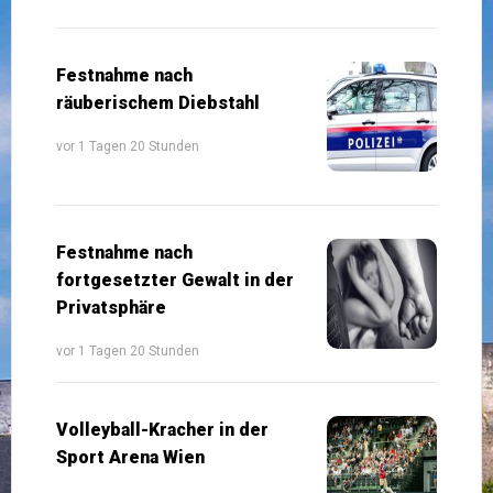
Festnahme nach
räuberischem Diebstahl
vor 1 Tagen 20 Stunden
Festnahme nach
fortgesetzter Gewalt in der
Privatsphäre
vor 1 Tagen 20 Stunden
Volleyball-Kracher in der
Sport Arena Wien