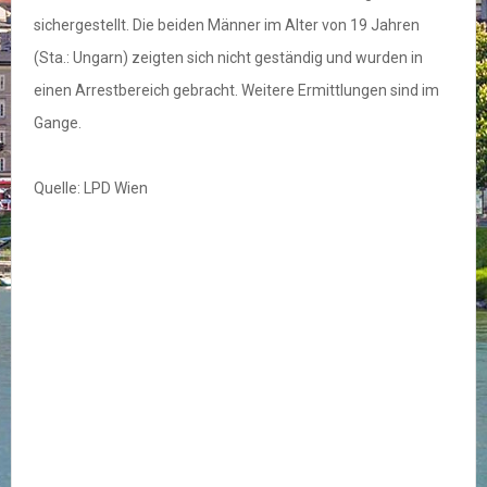
sichergestellt. Die beiden Männer im Alter von 19 Jahren
(Sta.: Ungarn) zeigten sich nicht geständig und wurden in
einen Arrestbereich gebracht. Weitere Ermittlungen sind im
Gange.
Quelle: LPD Wien