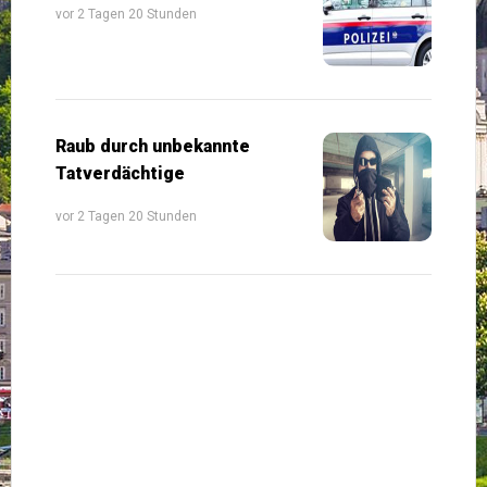
vor 2 Tagen 20 Stunden
Raub durch unbekannte
Tatverdächtige
vor 2 Tagen 20 Stunden