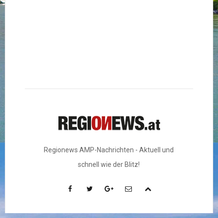
Regionews AMP-Nachrichten - Aktuell und
schnell wie der Blitz!