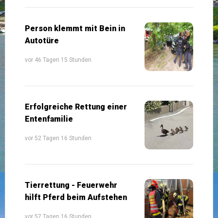
Person klemmt mit Bein in
Autotüre
vor 46 Tagen 15 Stunden
Erfolgreiche Rettung einer
Entenfamilie
vor 52 Tagen 16 Stunden
Tierrettung - Feuerwehr
hilft Pferd beim Aufstehen
vor 57 Tagen 16 Stunden