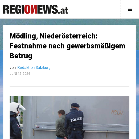
Mödling, Niederösterreich:
Festnahme nach gewerbsmäßigem
Betrug
von
Redaktion Salzburg
JUNI 12, 2026