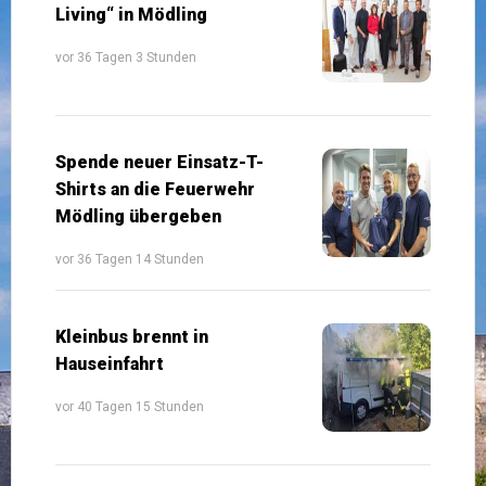
Living“ in Mödling
vor 36 Tagen 3 Stunden
Spende neuer Einsatz-T-
Shirts an die Feuerwehr
Mödling übergeben
vor 36 Tagen 14 Stunden
Kleinbus brennt in
Hauseinfahrt
vor 40 Tagen 15 Stunden