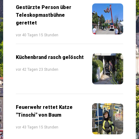
Gestürzte Person über
Teleskopmastbühne
gerettet
vor 40 Tagen 15 Stunden
Küchenbrand rasch gelöscht
vor 42 Tagen 23 Stunden
Feuerwehr rettet Katze
"Tinschi" von Baum
vor 43 Tagen 15 Stunden