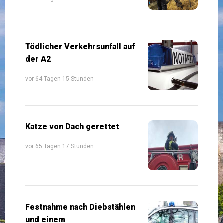
Tödlicher Verkehrsunfall auf
der A2
vor 64 Tagen 15 Stunden
Katze von Dach gerettet
vor 65 Tagen 17 Stunden
Festnahme nach Diebstählen
und einem