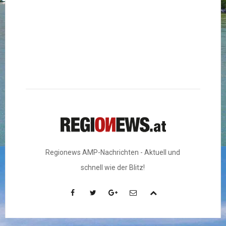
Regionews AMP-Nachrichten - Aktuell und
schnell wie der Blitz!