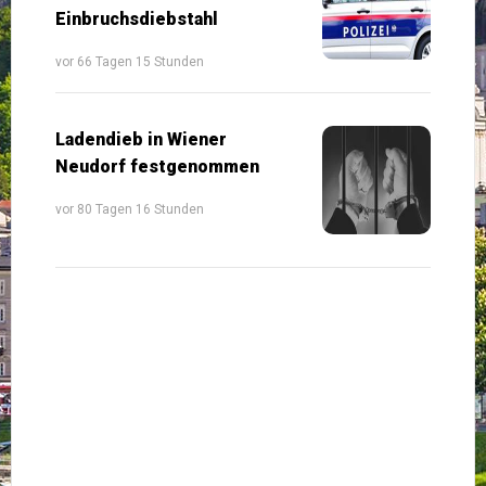
Einbruchsdiebstahl
vor 66 Tagen 15 Stunden
Ladendieb in Wiener
Neudorf festgenommen
vor 80 Tagen 16 Stunden