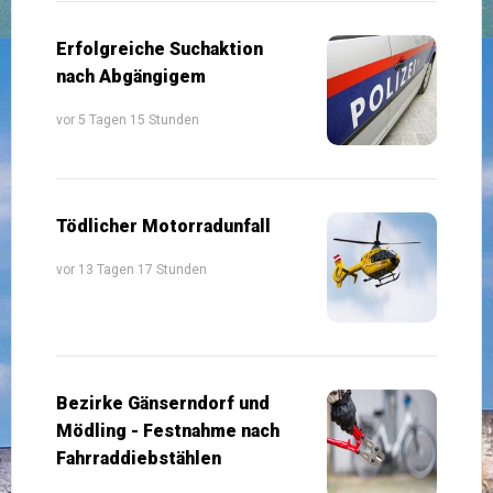
Erfolgreiche Suchaktion
nach Abgängigem
vor 5 Tagen 15 Stunden
Tödlicher Motorradunfall
vor 13 Tagen 17 Stunden
Bezirke Gänserndorf und
Mödling - Festnahme nach
Fahrraddiebstählen