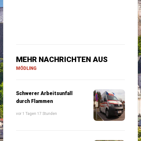
MEHR NACHRICHTEN AUS
MÖDLING
Schwerer Arbeitsunfall
durch Flammen
vor 1 Tagen 17 Stunden