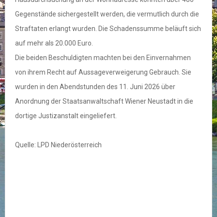
Gegenstände sichergestellt werden, die vermutlich durch die
Straftaten erlangt wurden. Die Schadenssumme beläuft sich
auf mehr als 20.000 Euro.
Die beiden Beschuldigten machten bei den Einvernahmen
von ihrem Recht auf Aussageverweigerung Gebrauch. Sie
wurden in den Abendstunden des 11. Juni 2026 über
Anordnung der Staatsanwaltschaft Wiener Neustadt in die
dortige Justizanstalt eingeliefert.
Quelle: LPD Niederösterreich