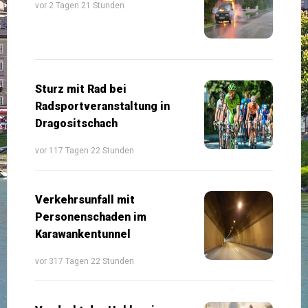
vor 2 Tagen 21 Stunden
Sturz mit Rad bei
Radsportveranstaltung in
Dragositschach
vor 117 Tagen 22 Stunden
Verkehrsunfall mit
Personenschaden im
Karawankentunnel
vor 317 Tagen 22 Stunden