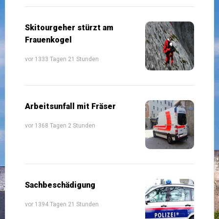
Skitourgeher stürzt am
Frauenkogel
vor 1333 Tagen 21 Stunden
Arbeitsunfall mit Fräser
vor 1368 Tagen 2 Stunden
Sachbeschädigung
vor 1394 Tagen 21 Stunden