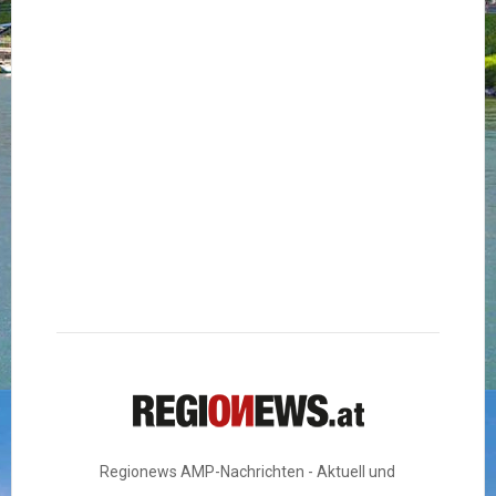
Regionews AMP-Nachrichten - Aktuell und