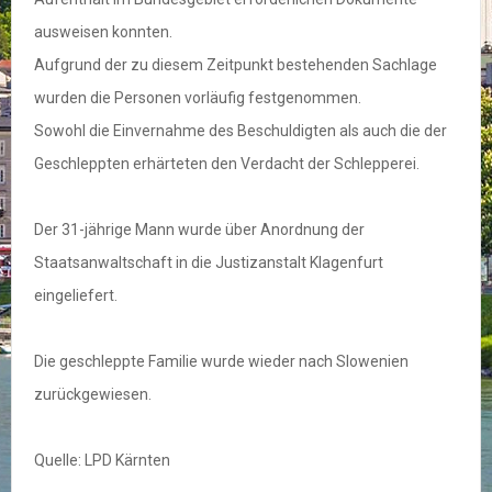
ausweisen konnten.
Aufgrund der zu diesem Zeitpunkt bestehenden Sachlage
wurden die Personen vorläufig festgenommen.
Sowohl die Einvernahme des Beschuldigten als auch die der
Geschleppten erhärteten den Verdacht der Schlepperei.
Der 31-jährige Mann wurde über Anordnung der
Staatsanwaltschaft in die Justizanstalt Klagenfurt
eingeliefert.
Die geschleppte Familie wurde wieder nach Slowenien
zurückgewiesen.
Quelle: LPD Kärnten