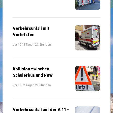
Verkehrsunfall mit
Verletzten
vor 1044 Tagen 21 Stunden
Kollision zwischen
Schülerbus und PKW
vor 1052 Tagen 22 Stunden
Verkehrsunfall auf der A 11 -