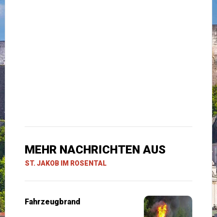
MEHR NACHRICHTEN AUS
ST. JAKOB IM ROSENTAL
Fahrzeugbrand