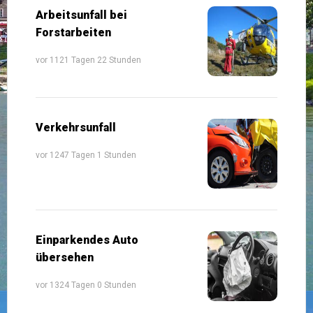
Arbeitsunfall bei
Forstarbeiten
vor 1121 Tagen 22 Stunden
Verkehrsunfall
vor 1247 Tagen 1 Stunden
Einparkendes Auto
übersehen
vor 1324 Tagen 0 Stunden