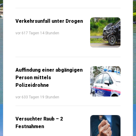
Verkehrsunfall unter Drogen
vor 617 Tagen 14 Stunden
Auffindung einer abgängigen
Person mittels
Polizeidrohne
vor 633 Tagen 19 Stunden
Versuchter Raub – 2
Festnahmen