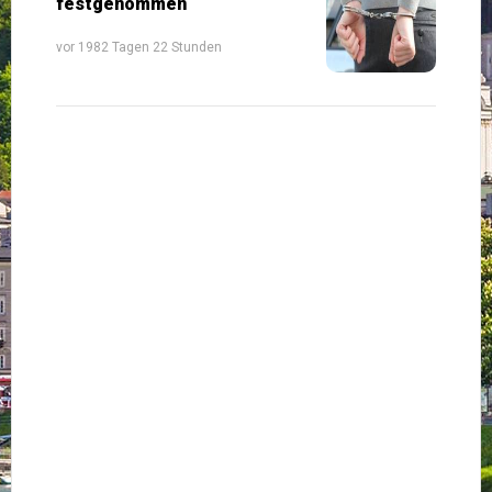
festgenommen
vor 1982 Tagen 22 Stunden