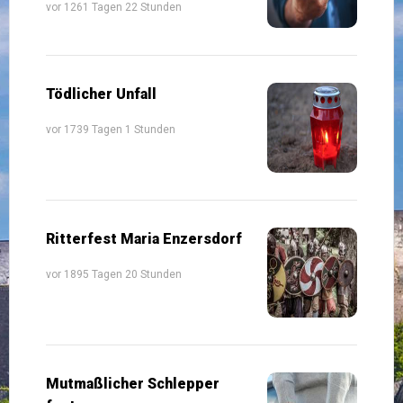
vor 1261 Tagen 22 Stunden
Tödlicher Unfall
vor 1739 Tagen 1 Stunden
Ritterfest Maria Enzersdorf
vor 1895 Tagen 20 Stunden
Mutmaßlicher Schlepper