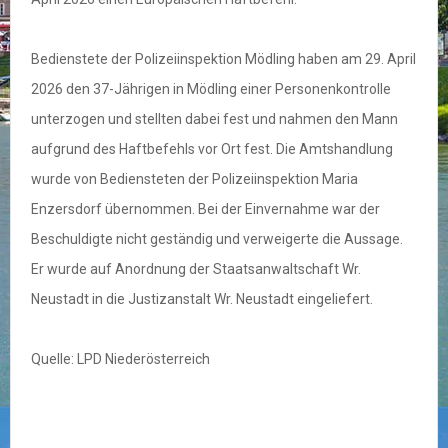
Bedienstete der Polizeiinspektion Mödling haben am 29. April
2026 den 37-Jährigen in Mödling einer Personenkontrolle
unterzogen und stellten dabei fest und nahmen den Mann
aufgrund des Haftbefehls vor Ort fest. Die Amtshandlung
wurde von Bediensteten der Polizeiinspektion Maria
Enzersdorf übernommen. Bei der Einvernahme war der
Beschuldigte nicht geständig und verweigerte die Aussage.
Er wurde auf Anordnung der Staatsanwaltschaft Wr.
Neustadt in die Justizanstalt Wr. Neustadt eingeliefert.
Quelle: LPD Niederösterreich