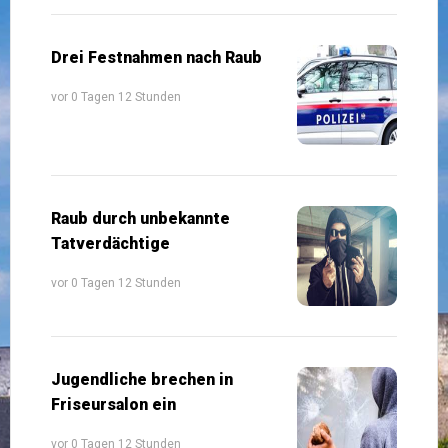
Drei Festnahmen nach Raub
vor 0 Tagen 12 Stunden
Raub durch unbekannte
Tatverdächtige
vor 0 Tagen 12 Stunden
Jugendliche brechen in
Friseursalon ein
vor 0 Tagen 12 Stunden