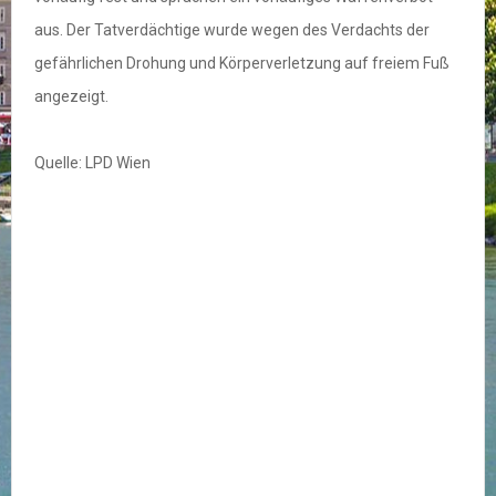
aus. Der Tatverdächtige wurde wegen des Verdachts der
gefährlichen Drohung und Körperverletzung auf freiem Fuß
angezeigt.
Quelle: LPD Wien