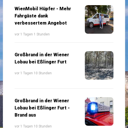
WienMobil Hüpfer - Mehr
Fahrgäste dank
verbessertem Angebot
vor 1 Tagen 1 Stunden
Großbrand in der Wiener
Lobau bei Eßlinger Furt
vor 1 Tagen 10 Stunden
Großbrand in der Wiener
Lobau bei Eßlinger Furt -
Brand aus
vor 1 Tagen 10 Stunden