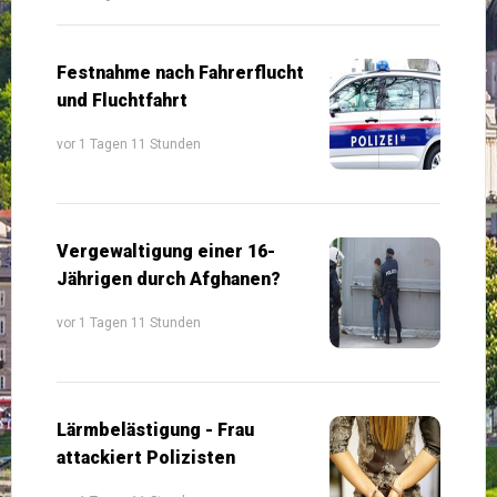
Festnahme nach Fahrerflucht
und Fluchtfahrt
vor 1 Tagen 11 Stunden
Vergewaltigung einer 16-
Jährigen durch Afghanen?
vor 1 Tagen 11 Stunden
Lärmbelästigung - Frau
attackiert Polizisten