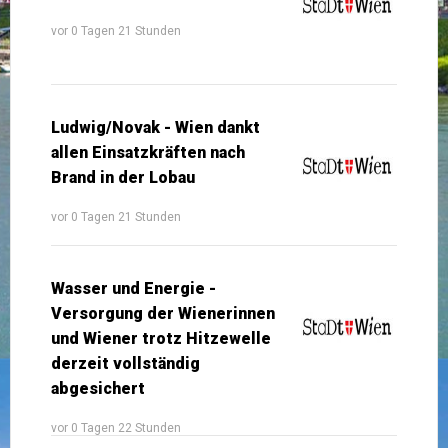
vor 0 Tagen 21 Stunden
Ludwig/Novak - Wien dankt
allen Einsatzkräften nach
Brand in der Lobau
vor 0 Tagen 21 Stunden
Wasser und Energie -
Versorgung der Wienerinnen
und Wiener trotz Hitzewelle
derzeit vollständig
abgesichert
vor 0 Tagen 22 Stunden