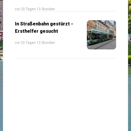
vor 20 Tagen 13 Stunden
In Straßenbahn gestürzt -
Ersthelfer gesucht
vor 20 Tagen 13 Stunden