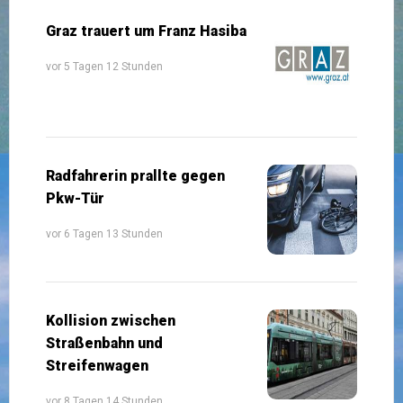
Graz trauert um Franz Hasiba
vor 5 Tagen 12 Stunden
Radfahrerin prallte gegen
Pkw-Tür
vor 6 Tagen 13 Stunden
Kollision zwischen
Straßenbahn und
Streifenwagen
vor 8 Tagen 14 Stunden