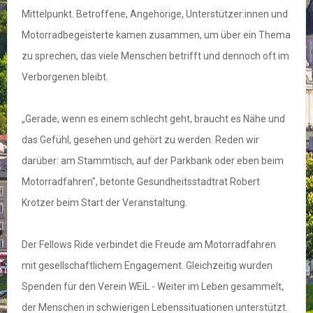
Mittelpunkt. Betroffene, Angehörige, Unterstützer:innen und
Motorradbegeisterte kamen zusammen, um über ein Thema
zu sprechen, das viele Menschen betrifft und dennoch oft im
Verborgenen bleibt.
„Gerade, wenn es einem schlecht geht, braucht es Nähe und
das Gefühl, gesehen und gehört zu werden. Reden wir
darüber: am Stammtisch, auf der Parkbank oder eben beim
Motorradfahren", betonte Gesundheitsstadtrat Robert
Krotzer beim Start der Veranstaltung.
Der Fellows Ride verbindet die Freude am Motorradfahren
mit gesellschaftlichem Engagement. Gleichzeitig wurden
Spenden für den Verein WEiL - Weiter im Leben gesammelt,
der Menschen in schwierigen Lebenssituationen unterstützt.