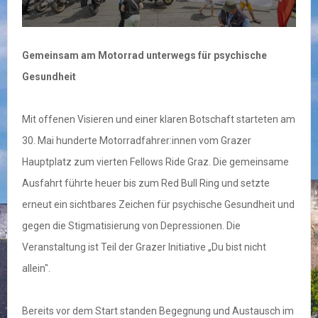
Gemeinsam am Motorrad unterwegs für psychische
Gesundheit
Mit offenen Visieren und einer klaren Botschaft starteten am
30. Mai hunderte Motorradfahrer:innen vom Grazer
Hauptplatz zum vierten Fellows Ride Graz. Die gemeinsame
Ausfahrt führte heuer bis zum Red Bull Ring und setzte
erneut ein sichtbares Zeichen für psychische Gesundheit und
gegen die Stigmatisierung von Depressionen. Die
Veranstaltung ist Teil der Grazer Initiative „Du bist nicht
allein".
Bereits vor dem Start standen Begegnung und Austausch im