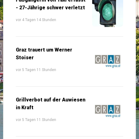
- 27-Jährige schwer verletzt
vor 4 Tagen 14 Stunden
Graz trauert um Werner
Stoiser
vor 5 Tagen 11 Stunden
Grillverbot auf der Auwiesen
in Kraft
vor 5 Tagen 11 Stunden