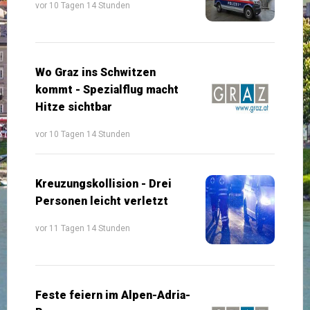
vor 10 Tagen 14 Stunden
Wo Graz ins Schwitzen
kommt - Spezialflug macht
Hitze sichtbar
vor 10 Tagen 14 Stunden
Kreuzungskollision - Drei
Personen leicht verletzt
vor 11 Tagen 14 Stunden
Feste feiern im Alpen-Adria-