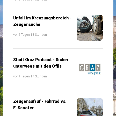
Unfall im Kreuzungsbereich -
Zeugensuche
vor 9 Tagen 13 Stunden
Stadt Graz Podcast - Sicher
unterwegs mit den Öffis
vor 9 Tagen 17 Stunden
Zeugenaufruf - Fahrrad vs.
E-Scooter