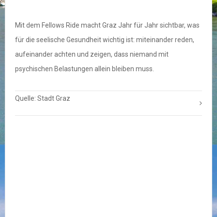
Mit dem Fellows Ride macht Graz Jahr für Jahr sichtbar, was
für die seelische Gesundheit wichtig ist: miteinander reden,
aufeinander achten und zeigen, dass niemand mit
psychischen Belastungen allein bleiben muss.
Quelle: Stadt Graz