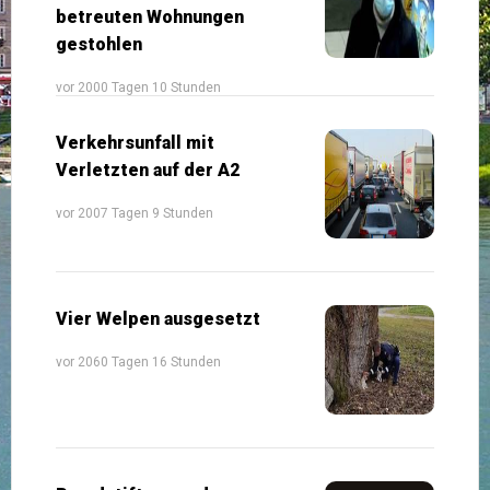
betreuten Wohnungen
gestohlen
vor 2000 Tagen 10 Stunden
Verkehrsunfall mit
Verletzten auf der A2
vor 2007 Tagen 9 Stunden
Vier Welpen ausgesetzt
vor 2060 Tagen 16 Stunden