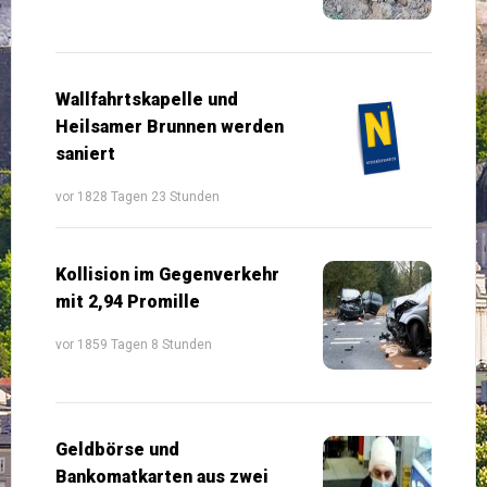
Wallfahrtskapelle und
Heilsamer Brunnen werden
saniert
vor 1828 Tagen 23 Stunden
Kollision im Gegenverkehr
mit 2,94 Promille
vor 1859 Tagen 8 Stunden
Geldbörse und
Bankomatkarten aus zwei