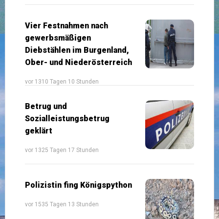
Vier Festnahmen nach
gewerbsmäßigen
Diebstählen im Burgenland,
Ober- und Niederösterreich
vor 1310 Tagen 10 Stunden
Betrug und
Sozialleistungsbetrug
geklärt
vor 1325 Tagen 17 Stunden
Polizistin fing Königspython
vor 1535 Tagen 13 Stunden