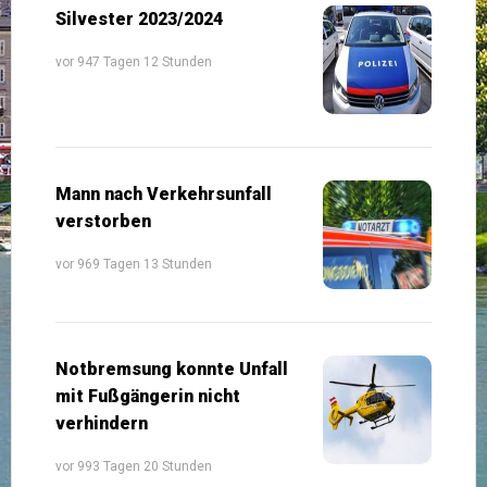
Silvester 2023/2024
vor 947 Tagen 12 Stunden
Mann nach Verkehrsunfall
verstorben
vor 969 Tagen 13 Stunden
Notbremsung konnte Unfall
mit Fußgängerin nicht
verhindern
vor 993 Tagen 20 Stunden