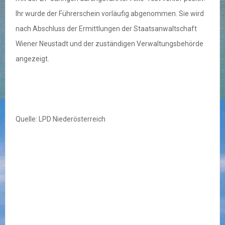
Ihr wurde der Führerschein vorläufig abgenommen. Sie wird
nach Abschluss der Ermittlungen der Staatsanwaltschaft
Wiener Neustadt und der zuständigen Verwaltungsbehörde
angezeigt.
Quelle: LPD Niederösterreich