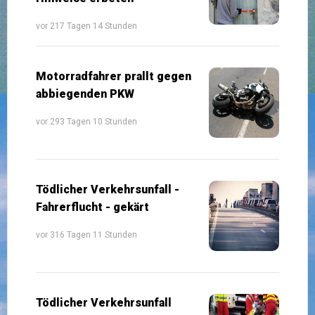
vor 217 Tagen 14 Stunden
Motorradfahrer prallt gegen
abbiegenden PKW
vor 293 Tagen 10 Stunden
Tödlicher Verkehrsunfall -
Fahrerflucht - gekärt
vor 316 Tagen 11 Stunden
Tödlicher Verkehrsunfall