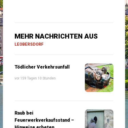
MEHR NACHRICHTEN AUS
LEOBERSDORF
Tödlicher Verkehrsunfall
vor 159 Tagen 10 Stunden
Raub bei
Feuerwerkverkaufsstand –
Hinweise erbeten