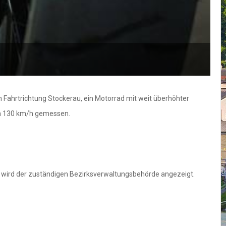
 Fahrtrichtung Stockerau, ein Motorrad mit weit überhöhter
on 130 km/h gemessen.
 wird der zuständigen Bezirksverwaltungsbehörde angezeigt.