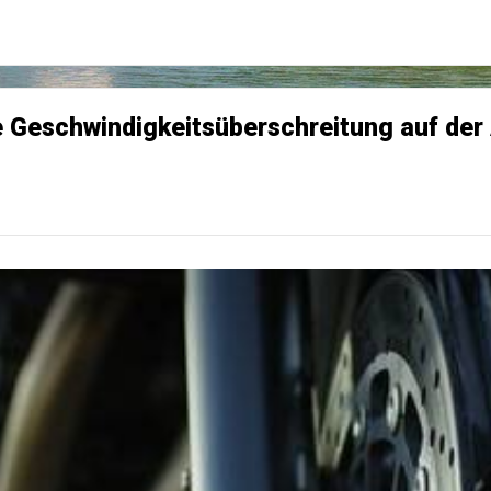
e Geschwindigkeitsüberschreitung auf der