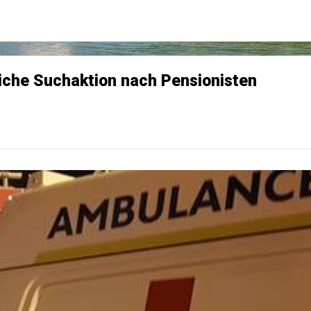
eiche Suchaktion nach Pensionisten