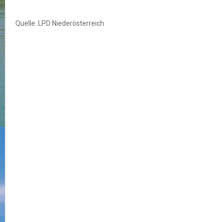
Quelle: LPD Niederösterreich