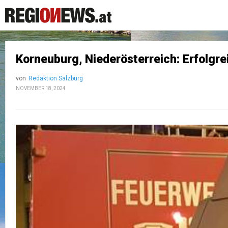
Korneuburg, Niederösterreich: Erfolgr
von
Redaktion Salzburg
NOVEMBER 18, 2024