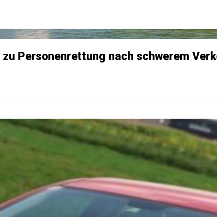
e zu Personenrettung nach schwerem Verke