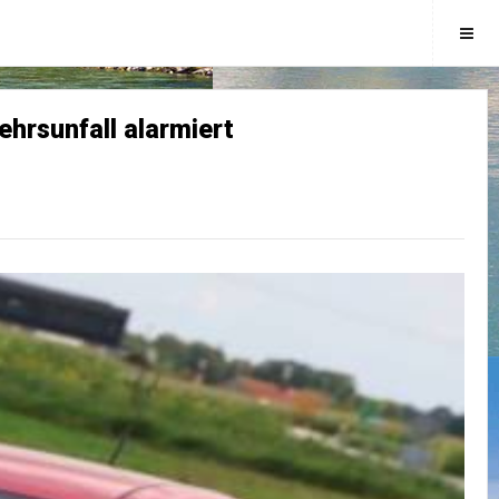
hrsunfall alarmiert