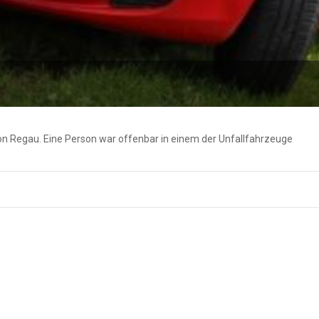
von Regau. Eine Person war offenbar in einem der Unfallfahrzeuge