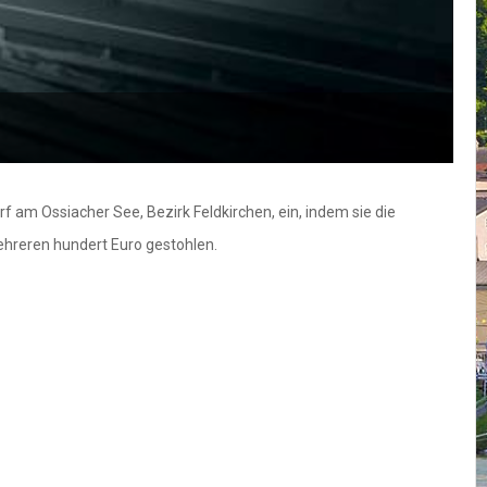
f am Ossiacher See, Bezirk Feldkirchen, ein, indem sie die
hreren hundert Euro gestohlen.