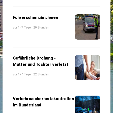
Führerscheinabnahmen
vor 147 Tagen 20 Stunden
Gefährliche Drohung -
Mutter und Tochter verletzt
vor 174 Tagen 22 Stunden
Verkehrssicherheitskontrollen
im Bundesland