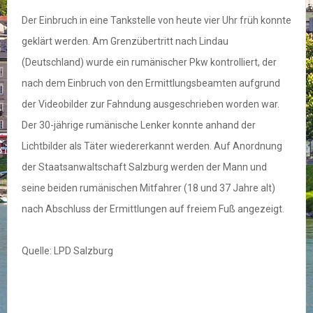
Der Einbruch in eine Tankstelle von heute vier Uhr früh konnte
geklärt werden. Am Grenzübertritt nach Lindau
(Deutschland) wurde ein rumänischer Pkw kontrolliert, der
nach dem Einbruch von den Ermittlungsbeamten aufgrund
der Videobilder zur Fahndung ausgeschrieben worden war.
Der 30-jährige rumänische Lenker konnte anhand der
Lichtbilder als Täter wiedererkannt werden. Auf Anordnung
der Staatsanwaltschaft Salzburg werden der Mann und
seine beiden rumänischen Mitfahrer (18 und 37 Jahre alt)
nach Abschluss der Ermittlungen auf freiem Fuß angezeigt.
Quelle: LPD Salzburg