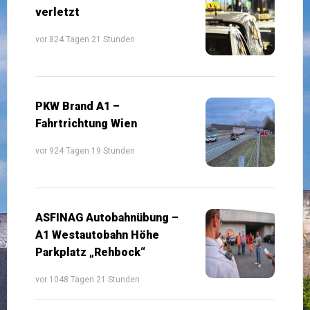
verletzt
vor 824 Tagen 21 Stunden
PKW Brand A1 –
Fahrtrichtung Wien
vor 924 Tagen 19 Stunden
ASFINAG Autobahnübung –
A1 Westautobahn Höhe
Parkplatz „Rehbock“
vor 1048 Tagen 21 Stunden