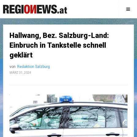
Hallwang, Bez. Salzburg-Land:
Einbruch in Tankstelle schnell
geklärt
von
Redaktion Salzburg
MÄRZ 31, 2024