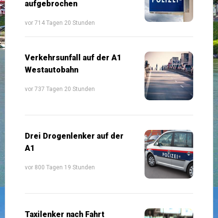
aufgebrochen
vor 714 Tagen 20 Stunden
Verkehrsunfall auf der A1
Westautobahn
vor 737 Tagen 20 Stunden
Drei Drogenlenker auf der
A1
vor 800 Tagen 19 Stunden
Taxilenker nach Fahrt