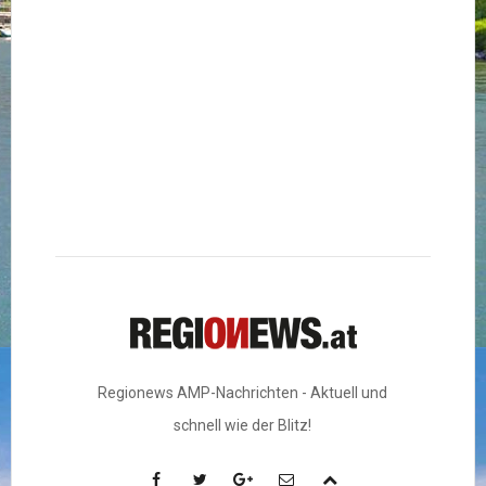
Regionews AMP-Nachrichten - Aktuell und
schnell wie der Blitz!