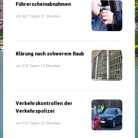
Führerscheinabnahmen
vor 467 Tagen 21 Stunden
Klärung nach schwerem Raub
vor 518 Tagen 19 Stunden
Verkehrskontrollen der
Verkehrspolizei
vor 523 Tagen 22 Stunden