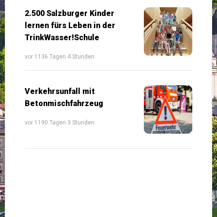
2.500 Salzburger Kinder
lernen fürs Leben in der
TrinkWasser!Schule
vor 1136 Tagen 4 Stunden
Verkehrsunfall mit
Betonmischfahrzeug
vor 1190 Tagen 3 Stunden