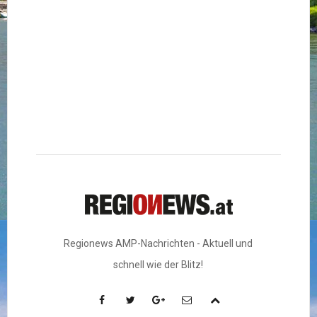
Regionews AMP-Nachrichten - Aktuell und
schnell wie der Blitz!