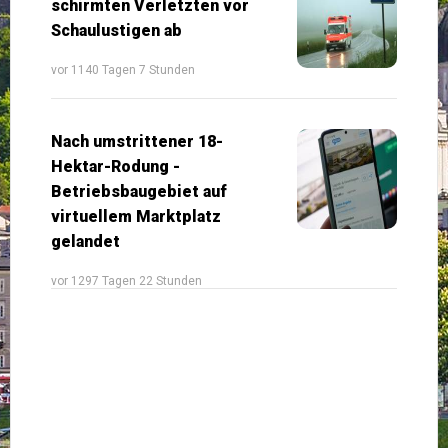
schirmten Verletzten vor
Schaulustigen ab
vor 1140 Tagen 7 Stunden
Nach umstrittener 18-
Hektar-Rodung -
Betriebsbaugebiet auf
virtuellem Marktplatz
gelandet
vor 1297 Tagen 22 Stunden