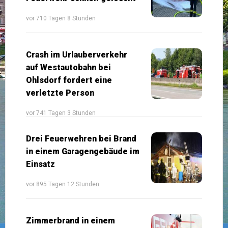
vor 710 Tagen 8 Stunden
Crash im Urlauberverkehr
auf Westautobahn bei
Ohlsdorf fordert eine
verletzte Person
vor 741 Tagen 3 Stunden
Drei Feuerwehren bei Brand
in einem Garagengebäude im
Einsatz
vor 895 Tagen 12 Stunden
Zimmerbrand in einem