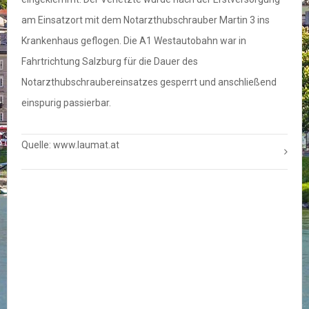
am Einsatzort mit dem Notarzthubschrauber Martin 3 ins
Krankenhaus geflogen. Die A1 Westautobahn war in
Fahrtrichtung Salzburg für die Dauer des
Notarzthubschraubereinsatzes gesperrt und anschließend
einspurig passierbar.
Quelle: www.laumat.at