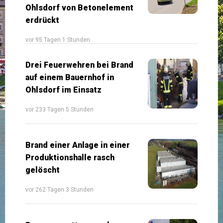
Ohlsdorf von Betonelement
erdrückt
vor 95 Tagen 1 Stunden
Drei Feuerwehren bei Brand
auf einem Bauernhof in
Ohlsdorf im Einsatz
vor 233 Tagen 5 Stunden
Brand einer Anlage in einer
Produktionshalle rasch
gelöscht
vor 262 Tagen 3 Stunden