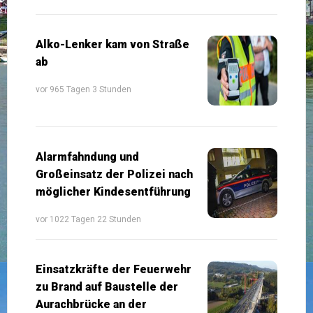
Alko-Lenker kam von Straße
ab
vor 965 Tagen 3 Stunden
Alarmfahndung und
Großeinsatz der Polizei nach
möglicher Kindesentführung
vor 1022 Tagen 22 Stunden
Einsatzkräfte der Feuerwehr
zu Brand auf Baustelle der
Aurachbrücke an der