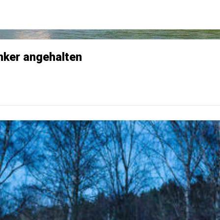
enker angehalten