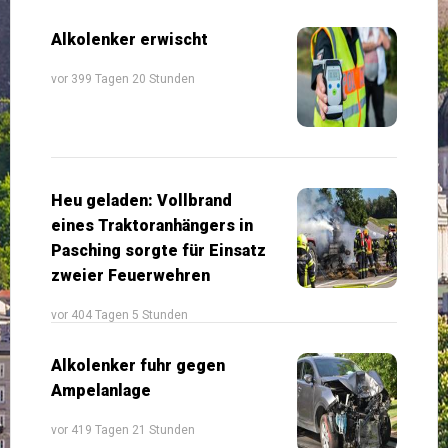
Alkolenker erwischt
vor 399 Tagen 20 Stunden
Heu geladen: Vollbrand
eines Traktoranhängers in
Pasching sorgte für Einsatz
zweier Feuerwehren
vor 404 Tagen 5 Stunden
Alkolenker fuhr gegen
Ampelanlage
vor 419 Tagen 21 Stunden