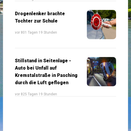
Drogenlenker brachte
Tochter zur Schule
vor 801 Tagen 19 Stunden
Stillstand in Seitenlage -
Auto bei Unfall auf
Kremstalstraße in Pasching
durch die Luft geflogen
vor 825 Tagen 19 Stunden