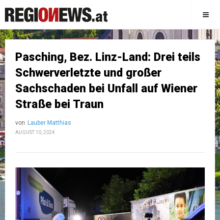
Pasching, Bez. Linz-Land: Drei teils
Schwerverletzte und großer
Sachschaden bei Unfall auf Wiener
Straße bei Traun
von
Lauber Matthias
AUGUST 10, 2024