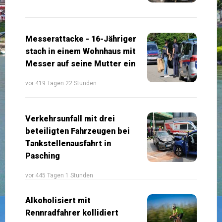
Messerattacke - 16-Jähriger
stach in einem Wohnhaus mit
Messer auf seine Mutter ein
vor 419 Tagen 22 Stunden
Verkehrsunfall mit drei
beteiligten Fahrzeugen bei
Tankstellenausfahrt in
Pasching
vor 445 Tagen 1 Stunden
Alkoholisiert mit
Rennradfahrer kollidiert