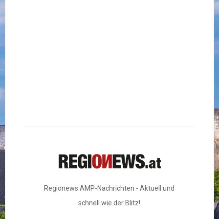
Regionews AMP-Nachrichten - Aktuell und
schnell wie der Blitz!