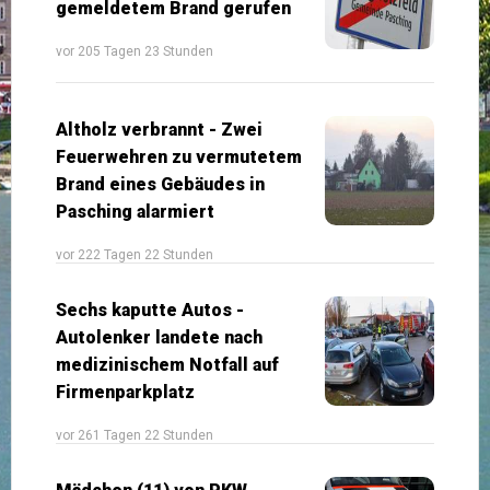
gemeldetem Brand gerufen
vor 205 Tagen 23 Stunden
Altholz verbrannt - Zwei
Feuerwehren zu vermutetem
Brand eines Gebäudes in
Pasching alarmiert
vor 222 Tagen 22 Stunden
Sechs kaputte Autos -
Autolenker landete nach
medizinischem Notfall auf
Firmenparkplatz
vor 261 Tagen 22 Stunden