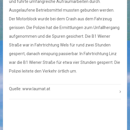
und führte umfangreiche Aufräumarbeiten durch.
Ausgelaufene Betriebsmittel mussten gebunden werden.
Der Motorblock wurde bei dem Crash aus dem Fahrzeug
gerissen. Die Polizei hat die Ermittlungen zum Unfallhergang
aufgenommen und die Spuren gesichert. Die B1 Wiener
Straße war in Fahrtrichtung Wels für rund zwei Stunden
gesperrt, danach einspurig passierbar. In Fahrtrichtung Linz
war die B1 Wiener Straße für etwa vier Stunden gesperrt. Die
Polizei leitete den Verkehr örtlich um.
Quelle: www.laumat.at