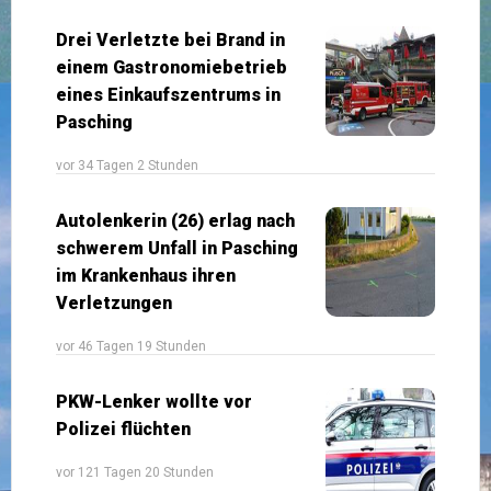
Drei Verletzte bei Brand in
einem Gastronomiebetrieb
eines Einkaufszentrums in
Pasching
vor 34 Tagen 2 Stunden
Autolenkerin (26) erlag nach
schwerem Unfall in Pasching
im Krankenhaus ihren
Verletzungen
vor 46 Tagen 19 Stunden
PKW-Lenker wollte vor
Polizei flüchten
vor 121 Tagen 20 Stunden