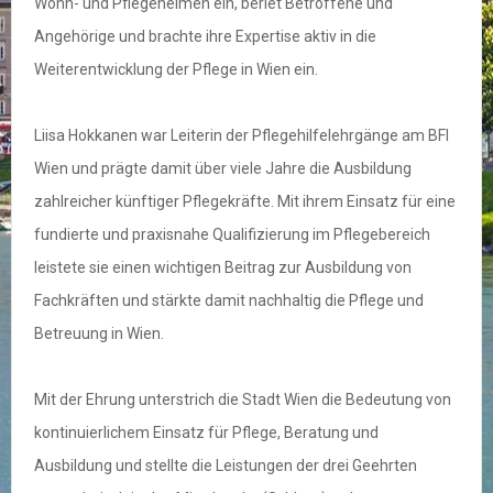
Wohn- und Pflegeheimen ein, beriet Betroffene und
Angehörige und brachte ihre Expertise aktiv in die
Weiterentwicklung der Pflege in Wien ein.
Liisa Hokkanen war Leiterin der Pflegehilfelehrgänge am BFI
Wien und prägte damit über viele Jahre die Ausbildung
zahlreicher künftiger Pflegekräfte. Mit ihrem Einsatz für eine
fundierte und praxisnahe Qualifizierung im Pflegebereich
leistete sie einen wichtigen Beitrag zur Ausbildung von
Fachkräften und stärkte damit nachhaltig die Pflege und
Betreuung in Wien.
Mit der Ehrung unterstrich die Stadt Wien die Bedeutung von
kontinuierlichem Einsatz für Pflege, Beratung und
Ausbildung und stellte die Leistungen der drei Geehrten