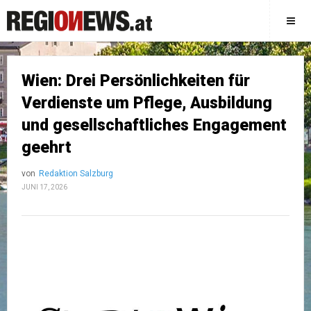
Wien: Drei Persönlichkeiten für
Verdienste um Pflege, Ausbildung
und gesellschaftliches Engagement
geehrt
von
Redaktion Salzburg
JUNI 17, 2026