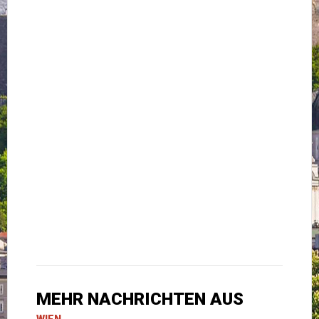
MEHR NACHRICHTEN AUS
WIEN