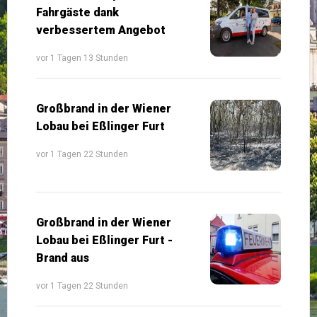
Fahrgäste dank
verbessertem Angebot
vor 1 Tagen 13 Stunden
Großbrand in der Wiener
Lobau bei Eßlinger Furt
vor 1 Tagen 22 Stunden
Großbrand in der Wiener
Lobau bei Eßlinger Furt -
Brand aus
vor 1 Tagen 22 Stunden