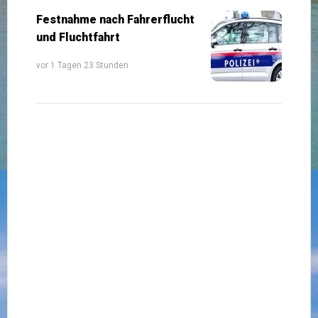
Festnahme nach Fahrerflucht
und Fluchtfahrt
vor 1 Tagen 23 Stunden