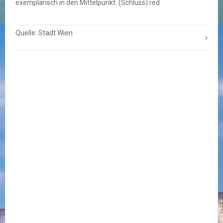
exemplarisch in den Mittelpunkt. (Schluss) red
Quelle: Stadt Wien