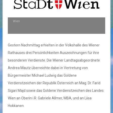
Wien
Gestern Nachmittag erhielten in der Volkshalle des Wiener
Rathauses drei Persönlichkeiten Auszeichnungen für ihre
besonderen Verdienste. Die Wiener Landtagsabgeordnete
Andrea Mautz überreichte dabei in Vertretung von
Bürgermeister Michael Ludwig das Goldene
Verdienstzeichen der Republik Österreich an Mag. Dr. Farid
Sigari Majd sowie das Goldene Verdienstzeichen des Landes
Wien an Oberin i.R. Gabriele Allmer, MBA, und an Liisa
Hokkanen.