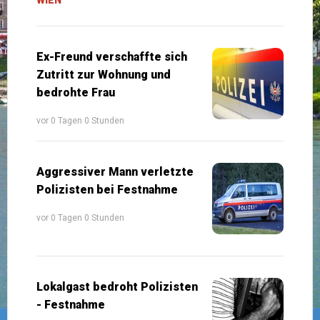
Ex-Freund verschaffte sich
Zutritt zur Wohnung und
bedrohte Frau
vor 0 Tagen 0 Stunden
Aggressiver Mann verletzte
Polizisten bei Festnahme
vor 0 Tagen 0 Stunden
Lokalgast bedroht Polizisten
- Festnahme