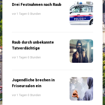
Drei Festnahmen nach Raub
vor 1 Tagen 0 Stunden
Raub durch unbekannte
Tatverdächtige
vor 1 Tagen 0 Stunden
Jugendliche brechen in
Friseursalon ein
vor 1 Tagen 0 Stunden