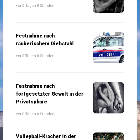
vor 0 Tagen 0 Stunden
Festnahme nach
räuberischem Diebstahl
vor 0 Tagen 0 Stunden
Festnahme nach
fortgesetzter Gewalt in der
Privatsphäre
vor 0 Tagen 0 Stunden
Volleyball-Kracher in der