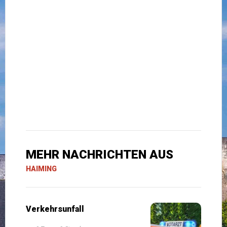
MEHR NACHRICHTEN AUS
HAIMING
Verkehrsunfall