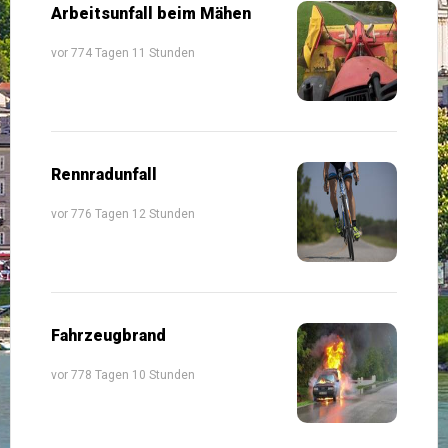
Arbeitsunfall beim Mähen
vor 774 Tagen 11 Stunden
Rennradunfall
vor 776 Tagen 12 Stunden
Fahrzeugbrand
vor 778 Tagen 10 Stunden