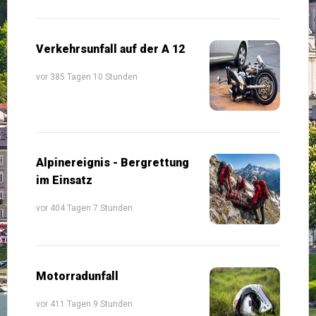
Verkehrsunfall auf der A 12
vor 385 Tagen 10 Stunden
Alpinereignis - Bergrettung
im Einsatz
vor 404 Tagen 7 Stunden
Motorradunfall
vor 411 Tagen 9 Stunden