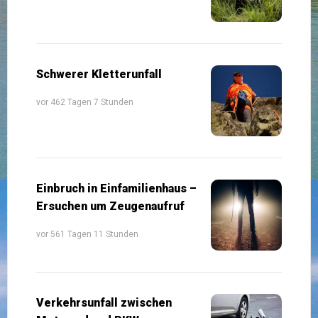
Schwerer Kletterunfall
vor 462 Tagen 7 Stunden
Einbruch in Einfamilienhaus –
Ersuchen um Zeugenaufruf
vor 561 Tagen 11 Stunden
Verkehrsunfall zwischen