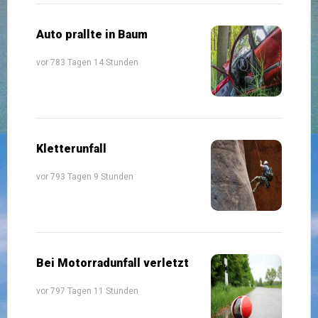
Auto prallte in Baum
vor 783 Tagen 14 Stunden
Kletterunfall
vor 793 Tagen 9 Stunden
Bei Motorradunfall verletzt
vor 797 Tagen 11 Stunden