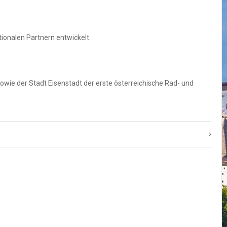
onalen Partnern entwickelt.
sowie der Stadt Eisenstadt der erste österreichische Rad- und