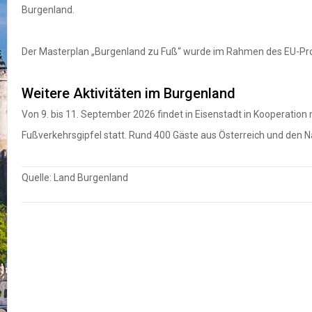
Burgenland.
Der Masterplan „Burgenland zu Fuß“ wurde im Rahmen des EU-Pro
Weitere Aktivitäten im Burgenland
Von 9. bis 11. September 2026 findet in Eisenstadt in Kooperation
Fußverkehrsgipfel statt. Rund 400 Gäste aus Österreich und den 
Quelle: Land Burgenland