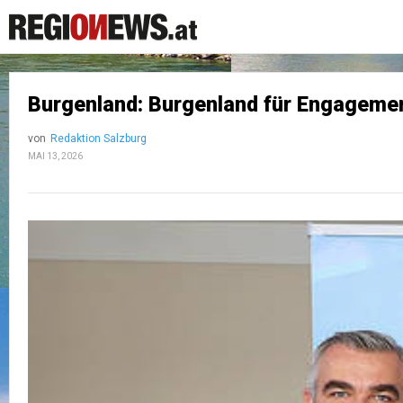
Burgenland: Burgenland für Engageme
von
Redaktion Salzburg
MAI 13, 2026