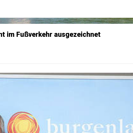
nt im Fußverkehr ausgezeichnet