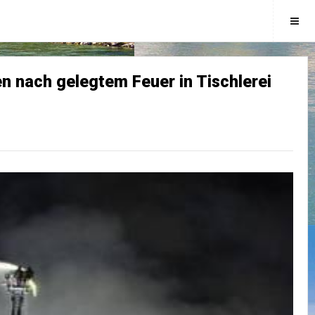
en nach gelegtem Feuer in Tischlerei