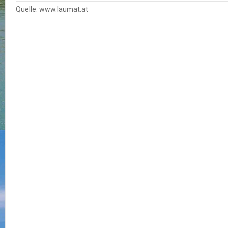
Quelle: www.laumat.at