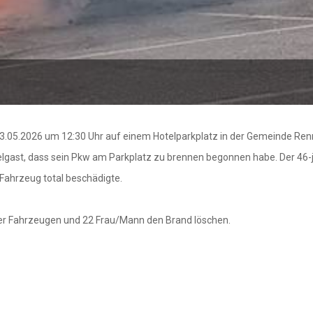
3.05.2026 um 12:30 Uhr auf einem Hotelparkplatz in der Gemeinde Ren
otelgast, dass sein Pkw am Parkplatz zu brennen begonnen habe. Der 46
Fahrzeug total beschädigte.
ier Fahrzeugen und 22 Frau/Mann den Brand löschen.