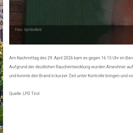
Foto: Symbolbild
Am Nachmittag des 29. April 2026 kam es gegen 16:15 Uhr im Bere
Aufgrund der deutlichen Rauchentwicklung wurden Anwohner auf d
und konnte den Brand in kurzer Zeit unter Kontrolle bringen und v
Quelle: LPD Tirol