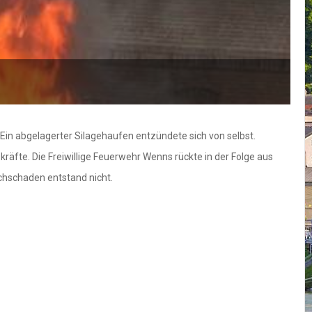
Ein abgelagerter Silagehaufen entzündete sich von selbst.
te. Die Freiwillige Feuerwehr Wenns rückte in der Folge aus
achschaden entstand nicht.