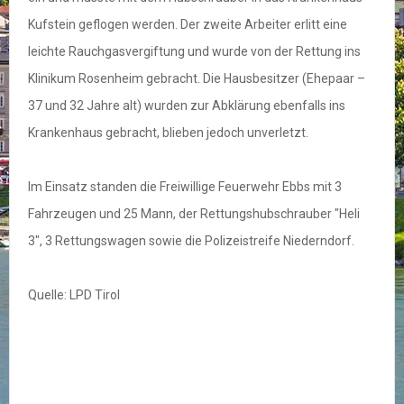
Kufstein geflogen werden. Der zweite Arbeiter erlitt eine
leichte Rauchgasvergiftung und wurde von der Rettung ins
Klinikum Rosenheim gebracht. Die Hausbesitzer (Ehepaar –
37 und 32 Jahre alt) wurden zur Abklärung ebenfalls ins
Krankenhaus gebracht, blieben jedoch unverletzt.
Im Einsatz standen die Freiwillige Feuerwehr Ebbs mit 3
Fahrzeugen und 25 Mann, der Rettungshubschrauber "Heli
3", 3 Rettungswagen sowie die Polizeistreife Niederndorf.
Quelle: LPD Tirol