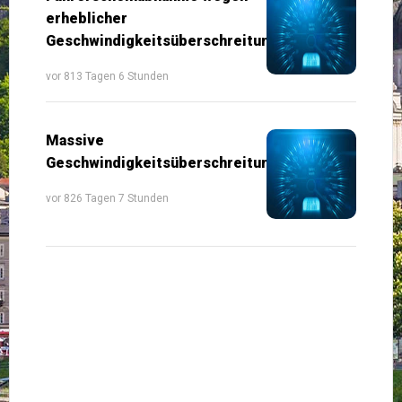
erheblicher
Geschwindigkeitsüberschreitung
vor 813 Tagen 6 Stunden
Massive
Geschwindigkeitsüberschreitung
vor 826 Tagen 7 Stunden