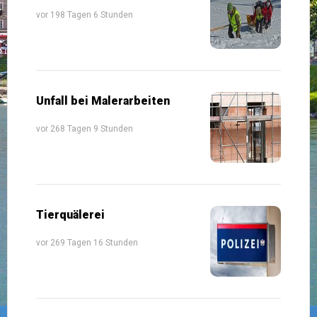
vor 198 Tagen 6 Stunden
Unfall bei Malerarbeiten
vor 268 Tagen 9 Stunden
Tierquälerei
vor 269 Tagen 16 Stunden