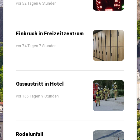
vor 52 Tagen 6 Stunden
Einbruch in Freizeitzentrum
vor 74 Tagen 7 Stunden
Gasaustritt in Hotel
vor 166 Tagen 9 Stunden
Rodelunfall