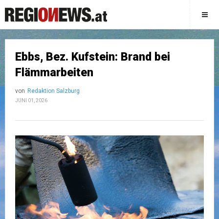
Ebbs, Bez. Kufstein: Brand bei
Flämmarbeiten
von
Redaktion Salzburg
JUNI 01, 2026