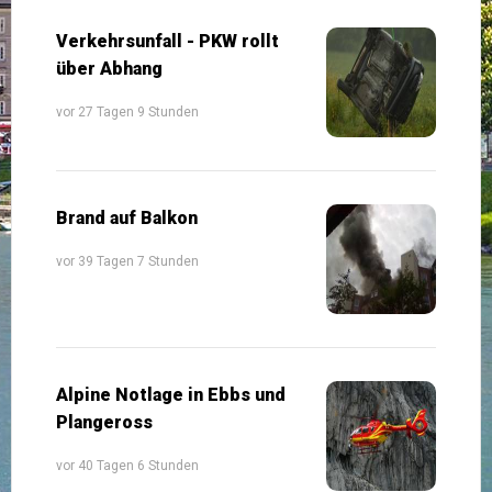
Verkehrsunfall - PKW rollt
über Abhang
vor 27 Tagen 9 Stunden
Brand auf Balkon
vor 39 Tagen 7 Stunden
Alpine Notlage in Ebbs und
Plangeross
vor 40 Tagen 6 Stunden