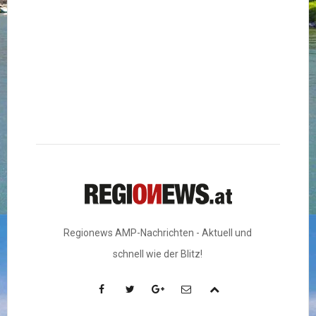
Regionews AMP-Nachrichten - Aktuell und
schnell wie der Blitz!