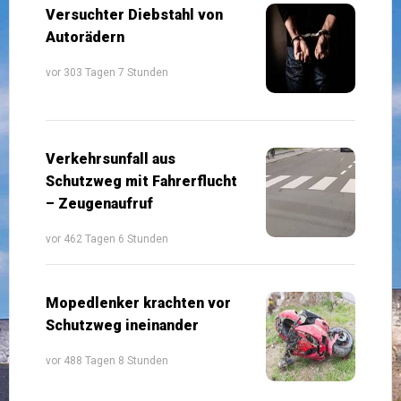
Versuchter Diebstahl von
Autorädern
vor 303 Tagen 7 Stunden
Verkehrsunfall aus
Schutzweg mit Fahrerflucht
– Zeugenaufruf
vor 462 Tagen 6 Stunden
Mopedlenker krachten vor
Schutzweg ineinander
vor 488 Tagen 8 Stunden