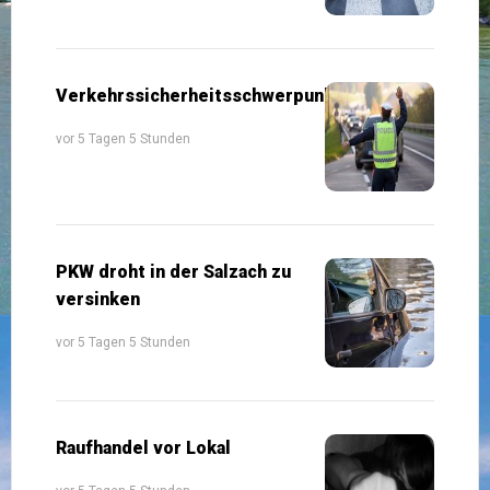
Verkehrssicherheitsschwerpunkte
vor 5 Tagen 5 Stunden
PKW droht in der Salzach zu
versinken
vor 5 Tagen 5 Stunden
Raufhandel vor Lokal