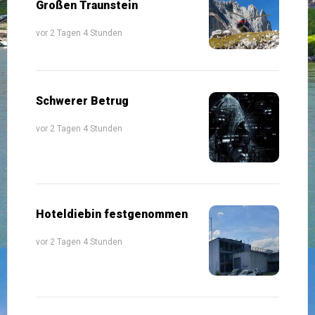
Großen Traunstein
vor 2 Tagen 4 Stunden
Schwerer Betrug
vor 2 Tagen 4 Stunden
Hoteldiebin festgenommen
vor 2 Tagen 4 Stunden