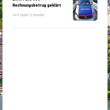
Rechnungsbetrug geklärt
vor 6 Tagen 12 Stunden