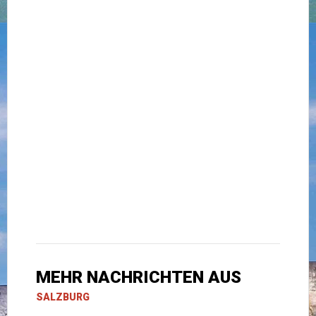
MEHR NACHRICHTEN AUS
SALZBURG