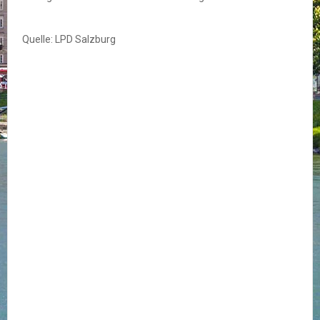
Quelle: LPD Salzburg