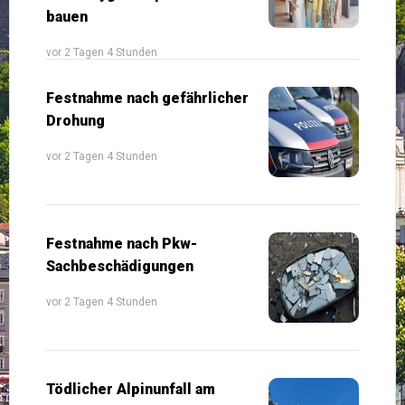
bauen
vor 2 Tagen 4 Stunden
Festnahme nach gefährlicher
Drohung
vor 2 Tagen 4 Stunden
Festnahme nach Pkw-
Sachbeschädigungen
vor 2 Tagen 4 Stunden
Tödlicher Alpinunfall am