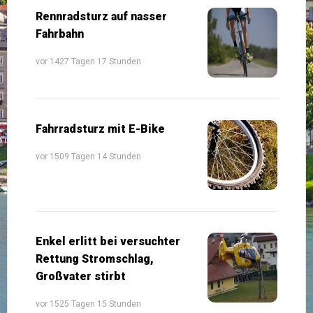
Rennradsturz auf nasser
Fahrbahn
vor 1427 Tagen 17 Stunden
Fahrradsturz mit E-Bike
vor 1509 Tagen 14 Stunden
Enkel erlitt bei versuchter
Rettung Stromschlag,
Großvater stirbt
vor 1525 Tagen 15 Stunden