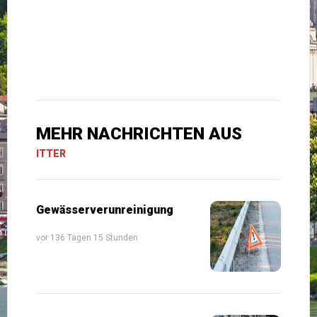
MEHR NACHRICHTEN AUS
ITTER
Gewässerverunreinigung
vor 136 Tagen 15 Stunden