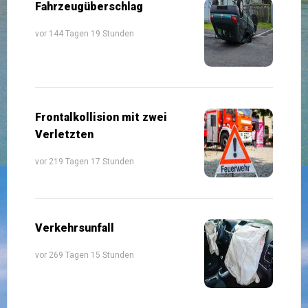
Fahrzeugüberschlag
vor 144 Tagen 19 Stunden
Frontalkollision mit zwei
Verletzten
vor 219 Tagen 17 Stunden
Verkehrsunfall
vor 269 Tagen 15 Stunden