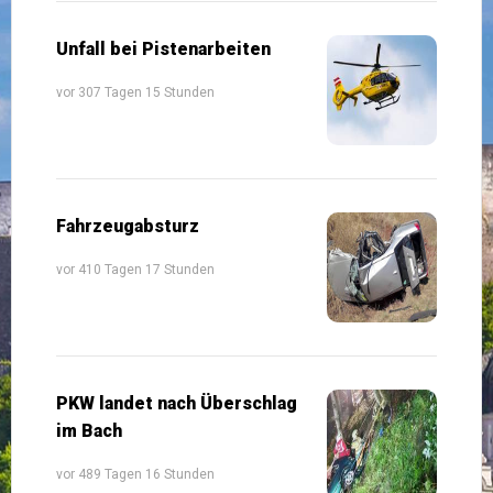
Unfall bei Pistenarbeiten
vor 307 Tagen 15 Stunden
Fahrzeugabsturz
vor 410 Tagen 17 Stunden
PKW landet nach Überschlag
im Bach
vor 489 Tagen 16 Stunden