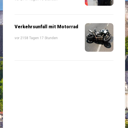
Verkehrsunfall mit Motorrad
vor 2158 Tagen 17 Stunden