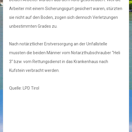
Arbeiter mit einem Sicherungsgurt gesichert waren, stürzten
sie nicht auf den Boden, zogen sich dennoch Verletzungen
unbestimmten Grades zu.
Nach notärztlicher Erstversorgung an der Unfallstelle
mussten die beiden Männer vom Notarzthubschrauber "Heli
3" bzw. vom Rettungsdienst in das Krankenhaus nach
Kufstein verbracht werden.
Quelle: LPD Tirol