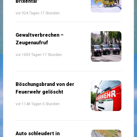
Brixental"
vor 924 Tagen 17 Stunden
Gewaltverbrechen –
Zeugenaufruf
vor 1009 Tagen 17 Stunden
Böschungsbrand von der
Feuerwehr gelöscht
vor 1148 Tagen 5 Stunden
Auto schleudert in