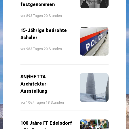
festgenommen
vor 893 Tagen 20 Stunden
15-Jährige bedrohte
Schüler
vor 983 Tagen 20 Stunden
SNØHETTA
Architektur-
Ausstellung
vor 1067 Tagen 18 Stunden
100 Jahre FF Edelsdorf