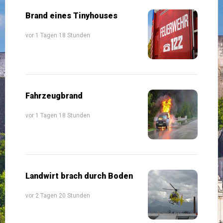
Brand eines Tinyhouses
vor 1 Tagen 18 Stunden
Fahrzeugbrand
vor 1 Tagen 18 Stunden
Landwirt brach durch Boden
vor 2 Tagen 20 Stunden