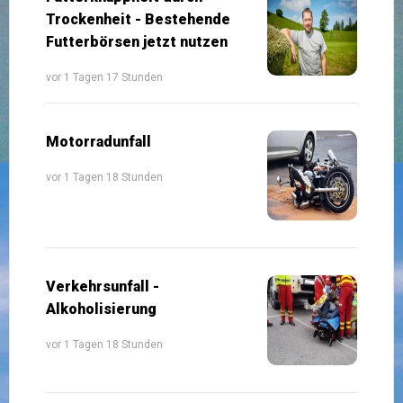
Trockenheit - Bestehende
Futterbörsen jetzt nutzen
vor 1 Tagen 17 Stunden
Motorradunfall
vor 1 Tagen 18 Stunden
Verkehrsunfall -
Alkoholisierung
vor 1 Tagen 18 Stunden