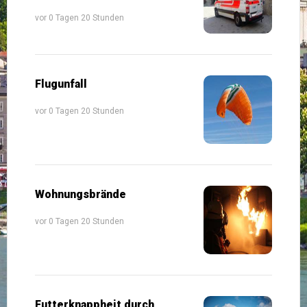
vor 0 Tagen 20 Stunden
Flugunfall
vor 0 Tagen 20 Stunden
Wohnungsbrände
vor 0 Tagen 20 Stunden
Futterknappheit durch