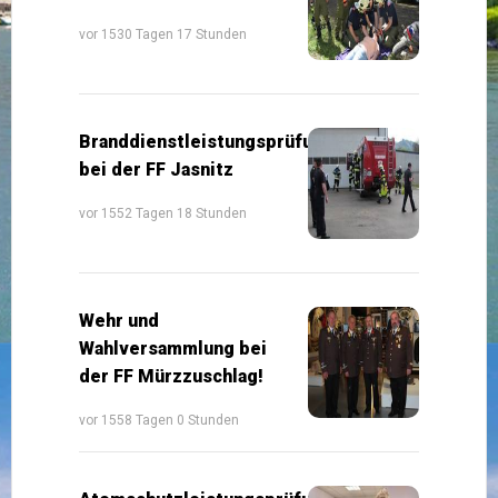
vor 1530 Tagen 17 Stunden
Branddienstleistungsprüfung
bei der FF Jasnitz
vor 1552 Tagen 18 Stunden
Wehr und
Wahlversammlung bei
der FF Mürzzuschlag!
vor 1558 Tagen 0 Stunden