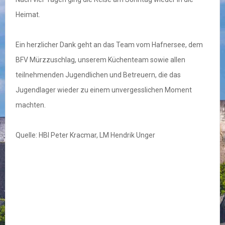
Heimat.
Ein herzlicher Dank geht an das Team vom Hafnersee, dem
BFV Mürzzuschlag, unserem Küchenteam sowie allen
teilnehmenden Jugendlichen und Betreuern, die das
Jugendlager wieder zu einem unvergesslichen Moment
machten.
Quelle: HBI Peter Kracmar, LM Hendrik Unger