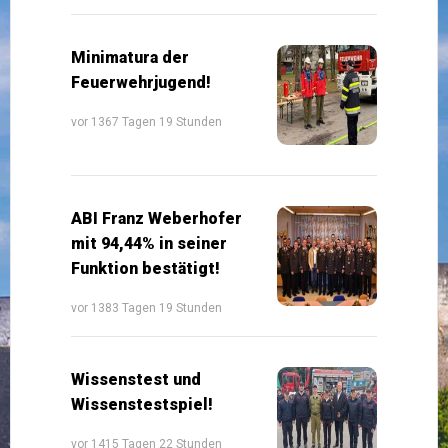
Minimatura der
Feuerwehrjugend!
vor 1367 Tagen 19 Stunden
ABI Franz Weberhofer
mit 94,44% in seiner
Funktion bestätigt!
vor 1383 Tagen 19 Stunden
Wissenstest und
Wissenstestspiel!
vor 1415 Tagen 22 Stunden