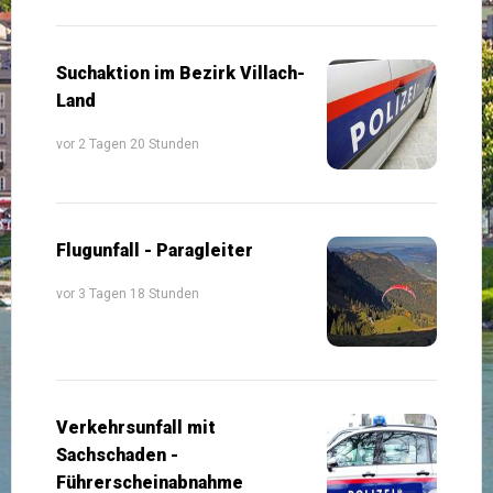
Suchaktion im Bezirk Villach-
Land
vor 2 Tagen 20 Stunden
Flugunfall - Paragleiter
vor 3 Tagen 18 Stunden
Verkehrsunfall mit
Sachschaden -
Führerscheinabnahme