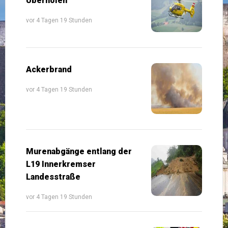
Überholen
vor 4 Tagen 19 Stunden
Ackerbrand
vor 4 Tagen 19 Stunden
Murenabgänge entlang der
L19 Innerkremser
Landesstraße
vor 4 Tagen 19 Stunden