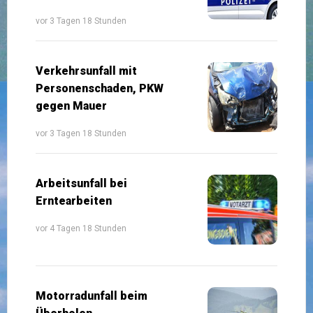
vor 3 Tagen 18 Stunden
Verkehrsunfall mit
Personenschaden, PKW
gegen Mauer
vor 3 Tagen 18 Stunden
Arbeitsunfall bei
Erntearbeiten
vor 4 Tagen 18 Stunden
Motorradunfall beim