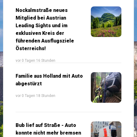
Nockalmstraße neues
Mitglied bei Austrian
Leading Sights und im
exklusiven Kreis der
führenden Ausflugsziele
Österreichs!
vor 0 Tagen 16 Stunden
Familie aus Holland mit Auto
abgestürzt
vor 0 Tagen 18 Stunden
Bub lief auf Straße - Auto
konnte nicht mehr bremsen