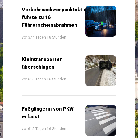
Verkehrsschwerpunktaktion
führte zu 16
Führerscheinabnahmen
vor 374 Tagen 18 Stunden
Kleintransporter
überschlagen
vor 615 Tagen 16 Stunden
Fußgängerin von PKW
erfasst
vor 615 Tagen 16 Stunden