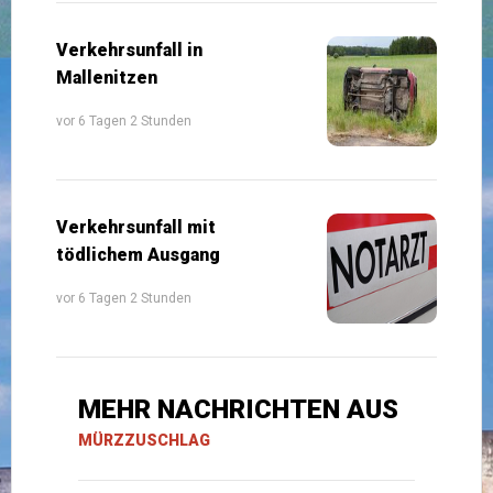
Verkehrsunfall in
Mallenitzen
vor 6 Tagen 2 Stunden
Verkehrsunfall mit
tödlichem Ausgang
vor 6 Tagen 2 Stunden
MEHR NACHRICHTEN AUS
MÜRZZUSCHLAG