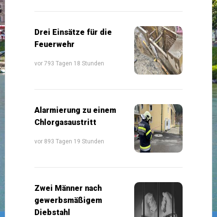
Drei Einsätze für die
Feuerwehr
vor 793 Tagen 18 Stunden
Alarmierung zu einem
Chlorgasaustritt
vor 893 Tagen 19 Stunden
Zwei Männer nach
gewerbsmäßigem
Diebstahl