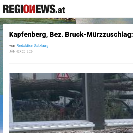
Kapfenberg, Bez. Bruck-Mürzzuschlag:
von
Redaktion Salzburg
JÄNNER 25, 2024