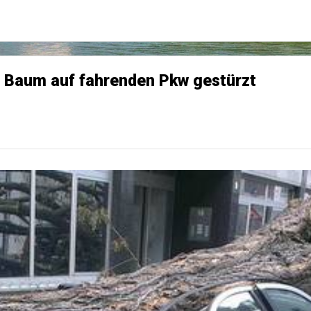
 Baum auf fahrenden Pkw gestürzt