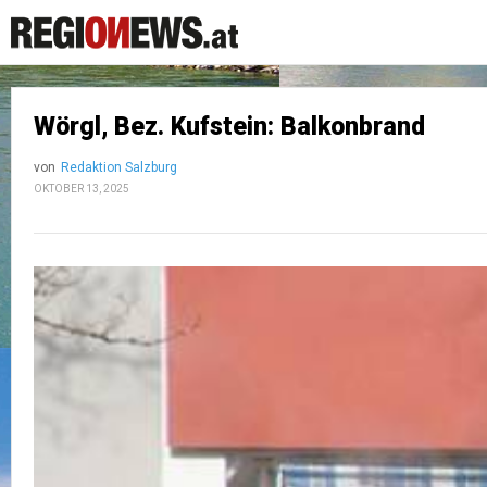
Wörgl, Bez. Kufstein: Balkonbrand
von
Redaktion Salzburg
OKTOBER 13, 2025