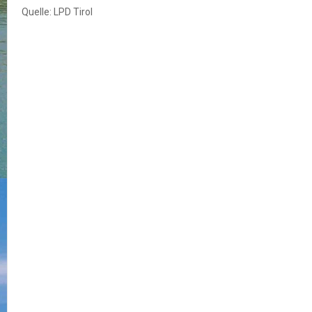
Quelle: LPD Tirol