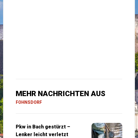
MEHR NACHRICHTEN AUS
FOHNSDORF
Pkw in Bach gestürzt –
Lenker leicht verletzt