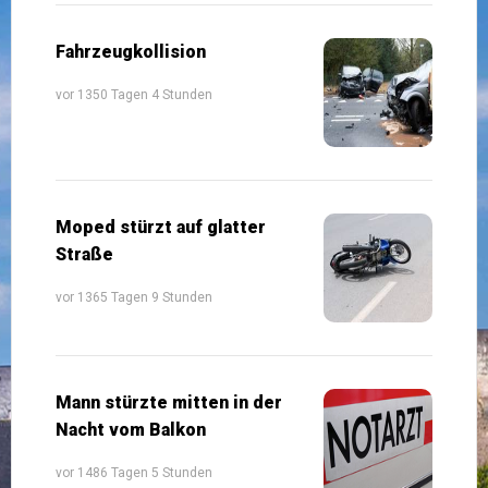
Fahrzeugkollision
vor 1350 Tagen 4 Stunden
Moped stürzt auf glatter
Straße
vor 1365 Tagen 9 Stunden
Mann stürzte mitten in der
Nacht vom Balkon
vor 1486 Tagen 5 Stunden