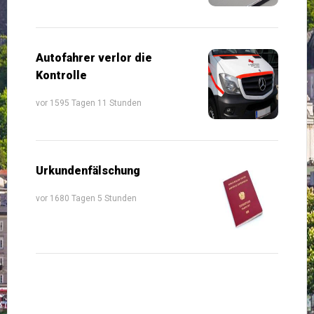
Autofahrer verlor die
Kontrolle
vor 1595 Tagen 11 Stunden
Urkundenfälschung
vor 1680 Tagen 5 Stunden