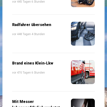
vor 445 Tagen 6 Stunden
Radfahrer übersehen
vor 448 Tagen 4 Stunden
Brand eines Klein-Lkw
vor 470 Tagen 6 Stunden
Mit Messer