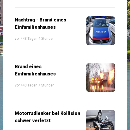
Nachtrag - Brand eines
Einfamilienhauses
vor 443 Tagen 4 Stunden
Brand eines
Einfamilienhauses
vor 443 Tagen 7 Stunden
Motorradlenker bei Kollision
schwer verletzt