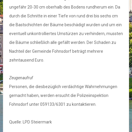
ungefähr 20-30 cm oberhalb des Bodens rundherum ein. Da
durch die Schnitte in einer Tiefe von rund drei bis sechs cm
die Bastschichten der Bäume beschädigt wurden und um ein
eventuell unkontrolliertes Umstürzen zu verhindern, mussten
die Bäume schließlich alle gefällt werden. Der Schaden zu
Nachteil der Gemeinde Fohnsdorf beträgt mehrere
zehntausend Euro.
Zeugenaufruf
Personen, die diesbezüglich verdächtige Wahrnehmungen
gemacht haben, werden ersucht die Polizeiinspektion
Fohnsdorf unter 059133/6301 zu kontaktieren.
Quelle: LPD Steiermark