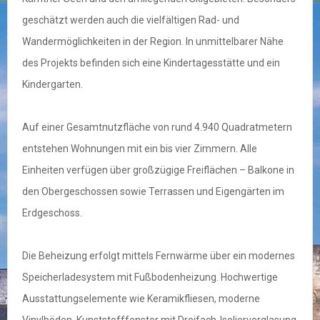
geschätzt werden auch die vielfältigen Rad- und
Wandermöglichkeiten in der Region. In unmittelbarer Nähe
des Projekts befinden sich eine Kindertagesstätte und ein
Kindergarten.
Auf einer Gesamtnutzfläche von rund 4.940 Quadratmetern
entstehen Wohnungen mit ein bis vier Zimmern. Alle
Einheiten verfügen über großzügige Freiflächen – Balkone in
den Obergeschossen sowie Terrassen und Eigengärten im
Erdgeschoss.
Die Beheizung erfolgt mittels Fernwärme über ein modernes
Speicherladesystem mit Fußbodenheizung. Hochwertige
Ausstattungselemente wie Keramikfliesen, moderne