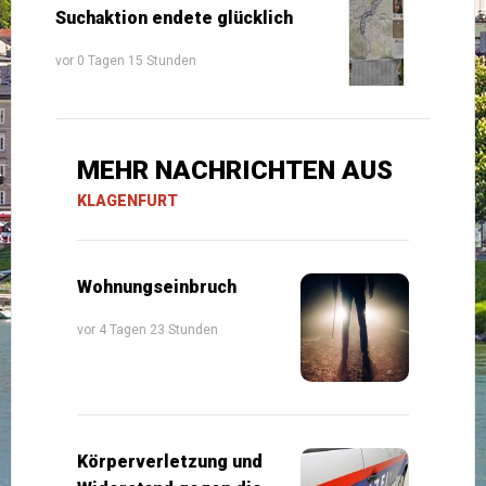
Suchaktion endete glücklich
vor 0 Tagen 15 Stunden
MEHR NACHRICHTEN AUS
KLAGENFURT
Wohnungseinbruch
vor 4 Tagen 23 Stunden
Körperverletzung und