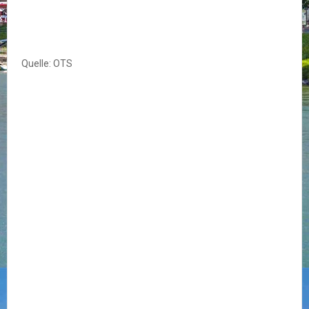
Quelle: OTS