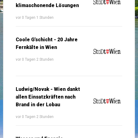
klimaschonende Lösungen
vor 0 Tagen 1 Stunden
Coole G'schicht - 20 Jahre
Fernkälte in Wien
vor 0 Tagen 2 Stunden
Ludwig/Novak - Wien dankt
allen Einsatzkräften nach
Brand in der Lobau
vor 0 Tagen 2 Stunden