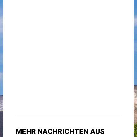
MEHR NACHRICHTEN AUS