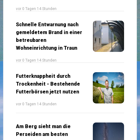
vor 0 Tagen 14 Stunden
Schnelle Entwarnung nach
gemeldetem Brand in einer
betreubaren
Wohneinrichtung in Traun
vor 0 Tagen 14 Stunden
Futterknappheit durch
Trockenheit - Bestehende
Futterbörsen jetzt nutzen
vor 0 Tagen 14 Stunden
Am Berg sieht man die
Perseiden am besten