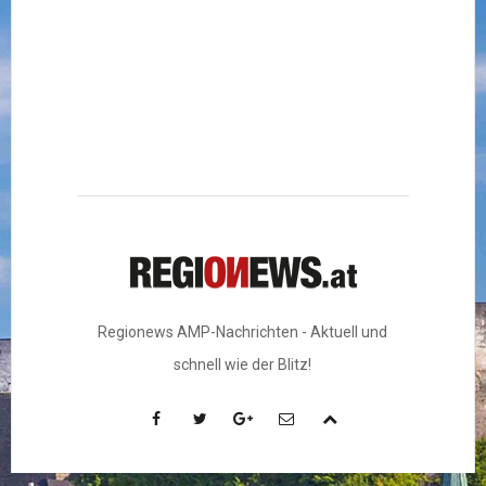
Regionews AMP-Nachrichten - Aktuell und
schnell wie der Blitz!