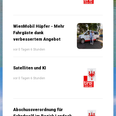
WienMobil Hüpfer - Mehr
Fahrgäste dank
verbessertem Angebot
vor 0 Tagen 6 Stunden
Satelliten und KI
vor 0 Tagen 6 Stunden
Abschussverordnung für