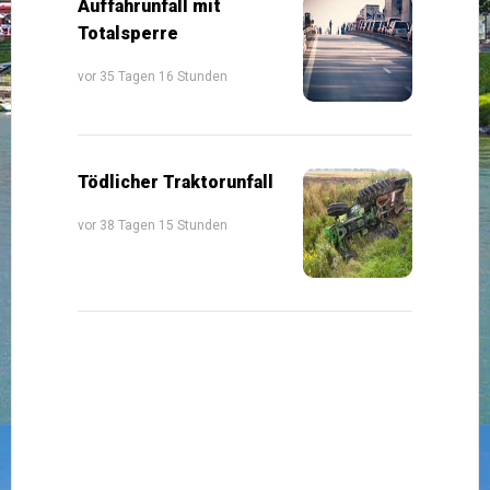
Auffahrunfall mit
Totalsperre
vor 35 Tagen 16 Stunden
Tödlicher Traktorunfall
vor 38 Tagen 15 Stunden