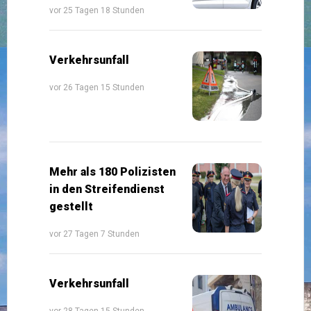
vor 25 Tagen 18 Stunden
Verkehrsunfall
vor 26 Tagen 15 Stunden
Mehr als 180 Polizisten
in den Streifendienst
gestellt
vor 27 Tagen 7 Stunden
Verkehrsunfall
vor 28 Tagen 15 Stunden