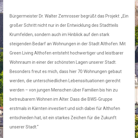
Bürgermeister Dr. Walter Zemrosser begrüßt das Projekt: „Ein
großer Schritt nicht nur in der Entwicklung des Stadtteils
Krumfelden, sondern auch im Hinblick auf den stark
steigenden Bedarf an Wohnungen in der Stadt Althofen. Mit
Green Living Althofen entsteht hochwertiger und leistbarer
Wohnraum in einer der schönsten Lagen unserer Stadt.
Besonders freut es mich, dass hier 70 Wohnungen gebaut
werden, die unterschiedlichen Lebenssituationen gerecht
werden – von jungen Menschen über Familien bis hin zu
betreubarem Wohnen im Alter. Dass die BWS-Gruppe
erstmals in Kärnten investiert und sich dabei für Althofen
entschieden hat, ist ein starkes Zeichen für die Zukunft
unserer Stadt.“