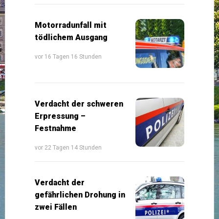
Motorradunfall mit
tödlichem Ausgang
vor 16 Tagen 16 Stunden
Verdacht der schweren
Erpressung –
Festnahme
vor 22 Tagen 14 Stunden
Verdacht der
gefährlichen Drohung in
zwei Fällen