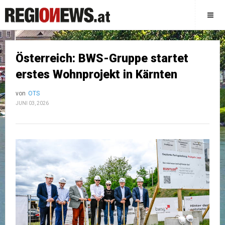
Österreich: BWS-Gruppe startet
erstes Wohnprojekt in Kärnten
von
OTS
JUNI 03, 2026