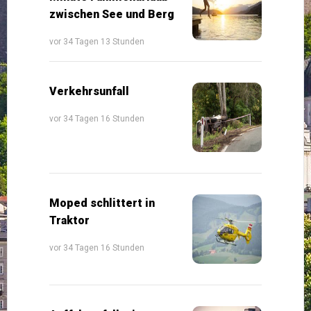
zwischen See und Berg
vor 34 Tagen 13 Stunden
Verkehrsunfall
vor 34 Tagen 16 Stunden
Moped schlittert in
Traktor
vor 34 Tagen 16 Stunden