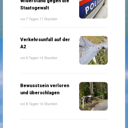
Widerstand gegen die
Staatsgewalt
vor 7 Tagen 17 Stunden
Verkehrsunfall auf der
A2
vor 8 Tagen 16 Stunden
Bewusstsein verloren
und überschlagen
vor 8 Tagen 16 Stunden