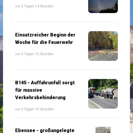
vor 0 Tagen 14 Stunden
Einsatzreicher Beginn der
Woche für die Feuerwehr
vor 0 Tagen 15 Stunden
B145 - Auffahrunfall sorgt
für massive
Verkehrsbehinderung
vor 0 Tagen 15 Stunden
Ebensee - großangelegte