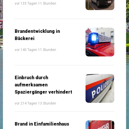
vor 133 Tagen 11 Stunden
Brandentwicklung in
Bäckerei
vor 140 Tagen 11 Stunden
Einbruch durch
aufmerksamen
Spaziergänger verhindert
vor 214 Tagen 13 Stunden
Brand in Einfamilienhaus