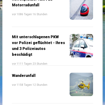
Motorradunfall
vor 1086 Tagen 16 Stunden
Mit unterschlagenen PKW
vor Polizei geflüchtet - Ihres
und 3 Polizeiautos
beschädigt
vor 1111 Tagen 23 Stunden
Wanderunfall
vor 1158 Tagen 12 Stunden