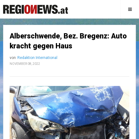
Alberschwende, Bez. Bregenz: Auto
kracht gegen Haus
von
Redaktion International
NOVEMBER 08, 2022