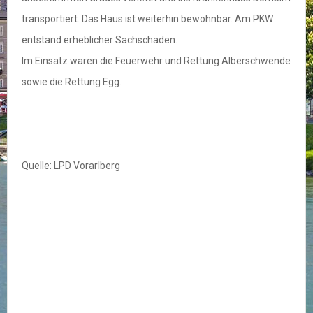
transportiert. Das Haus ist weiterhin bewohnbar. Am PKW
entstand erheblicher Sachschaden.
Im Einsatz waren die Feuerwehr und Rettung Alberschwende
sowie die Rettung Egg.
Quelle: LPD Vorarlberg