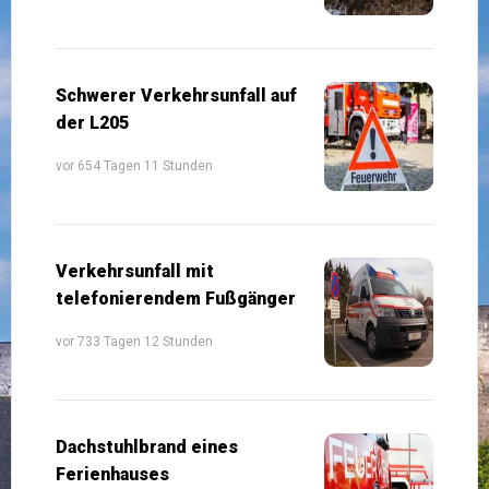
Schwerer Verkehrsunfall auf
der L205
vor 654 Tagen 11 Stunden
Verkehrsunfall mit
telefonierendem Fußgänger
vor 733 Tagen 12 Stunden
Dachstuhlbrand eines
Ferienhauses