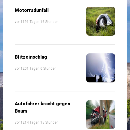
Motorradunfall
vor 1191 Tagen 16 Stunden
Blitzeinschlag
vor 1201 Tagen 0 Stunden
Autofahrer kracht gegen
Baum
vor 1214 Tagen 15 Stunden