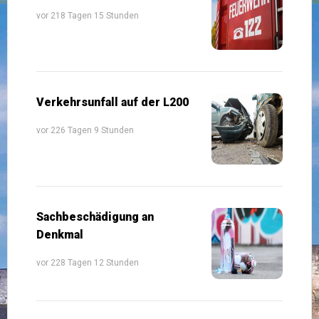
vor 218 Tagen 15 Stunden
Verkehrsunfall auf der L200
vor 226 Tagen 9 Stunden
Sachbeschädigung an
Denkmal
vor 228 Tagen 12 Stunden