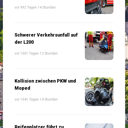
vor 992 Tagen 14 Stunden
Schwerer Verkehrsunfall auf
der L200
vor 1001 Tagen 12 Stunden
Kollision zwischen PKW und
Moped
vor 1041 Tagen 14 Stunden
Reifenplatzer führt zu