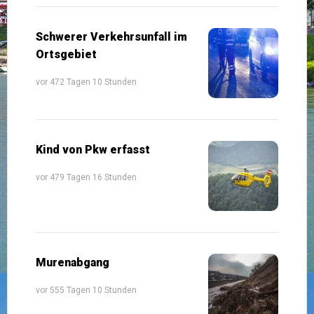
Schwerer Verkehrsunfall im
Ortsgebiet
vor 472 Tagen 10 Stunden
Kind von Pkw erfasst
vor 479 Tagen 16 Stunden
Murenabgang
vor 555 Tagen 10 Stunden