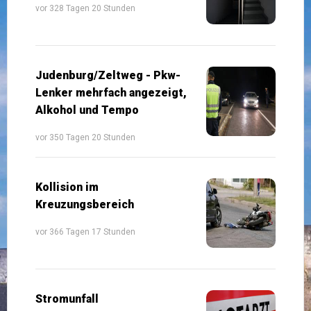
vor 328 Tagen 20 Stunden
Judenburg/Zeltweg - Pkw-
Lenker mehrfach angezeigt,
Alkohol und Tempo
vor 350 Tagen 20 Stunden
Kollision im
Kreuzungsbereich
vor 366 Tagen 17 Stunden
Stromunfall