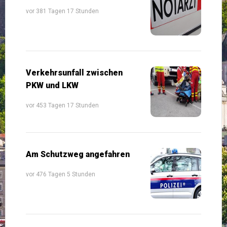
vor 381 Tagen 17 Stunden
Verkehrsunfall zwischen
PKW und LKW
vor 453 Tagen 17 Stunden
Am Schutzweg angefahren
vor 476 Tagen 5 Stunden