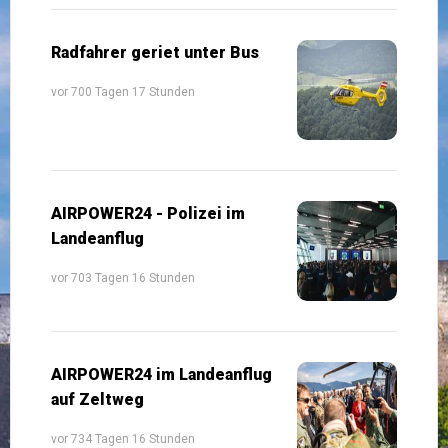
Radfahrer geriet unter Bus
vor 700 Tagen 17 Stunden
AIRPOWER24 - Polizei im
Landeanflug
vor 703 Tagen 16 Stunden
AIRPOWER24 im Landeanflug
auf Zeltweg
vor 734 Tagen 16 Stunden