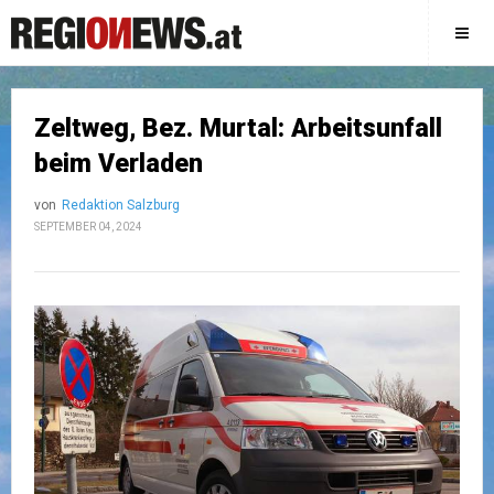
Zeltweg, Bez. Murtal: Arbeitsunfall
beim Verladen
von
Redaktion Salzburg
SEPTEMBER 04, 2024