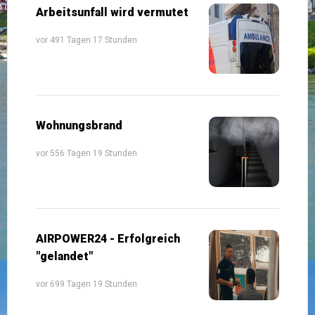
Arbeitsunfall wird vermutet
vor 491 Tagen 17 Stunden
Wohnungsbrand
vor 556 Tagen 19 Stunden
AIRPOWER24 - Erfolgreich
"gelandet"
vor 699 Tagen 19 Stunden