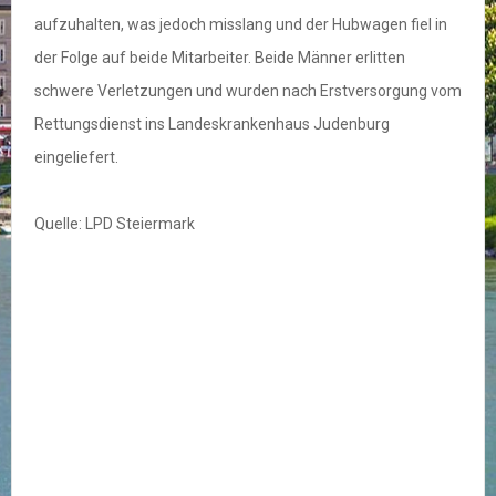
aufzuhalten, was jedoch misslang und der Hubwagen fiel in
der Folge auf beide Mitarbeiter. Beide Männer erlitten
schwere Verletzungen und wurden nach Erstversorgung vom
Rettungsdienst ins Landeskrankenhaus Judenburg
eingeliefert.
Quelle: LPD Steiermark