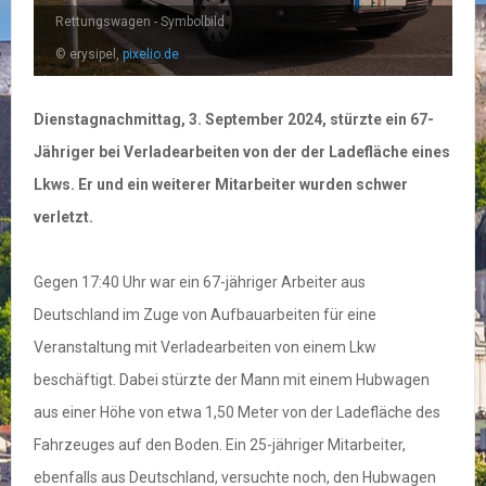
Rettungswagen - Symbolbild
© erysipel,
pixelio.de
Dienstagnachmittag, 3. September 2024, stürzte ein 67-
Jähriger bei Verladearbeiten von der der Ladefläche eines
Lkws. Er und ein weiterer Mitarbeiter wurden schwer
verletzt.
Gegen 17:40 Uhr war ein 67-jähriger Arbeiter aus
Deutschland im Zuge von Aufbauarbeiten für eine
Veranstaltung mit Verladearbeiten von einem Lkw
beschäftigt. Dabei stürzte der Mann mit einem Hubwagen
aus einer Höhe von etwa 1,50 Meter von der Ladefläche des
Fahrzeuges auf den Boden. Ein 25-jähriger Mitarbeiter,
ebenfalls aus Deutschland, versuchte noch, den Hubwagen