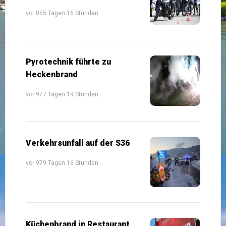
vor 855 Tagen 16 Stunden
Pyrotechnik führte zu
Heckenbrand
vor 977 Tagen 19 Stunden
Verkehrsunfall auf der S36
vor 979 Tagen 16 Stunden
Küchenbrand in Restaurant