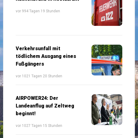
vor 994 Tagen 19 Stunden
Verkehrsunfall mit
tödlichem Ausgang eines
Fußgängers
vor 1021 Tagen 20 Stunden
AIRPOWER24: Der
Landeanflug auf Zeltweg
beginnt!
vor 1027 Tagen 15 Stunden