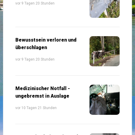
vor 9 Tagen 20 Stunden
Bewusstsein verloren und
überschlagen
vor 9 Tagen 20 Stunden
Medizinischer Notfall -
ungebremst in Auslage
vor 10 Tagen 21 Stunden