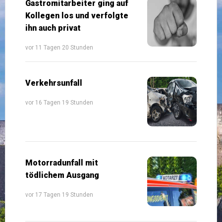
Gastromitarbeiter ging auf
Kollegen los und verfolgte
ihn auch privat
vor 11 Tagen 20 Stunden
Verkehrsunfall
vor 16 Tagen 19 Stunden
Motorradunfall mit
tödlichem Ausgang
vor 17 Tagen 19 Stunden