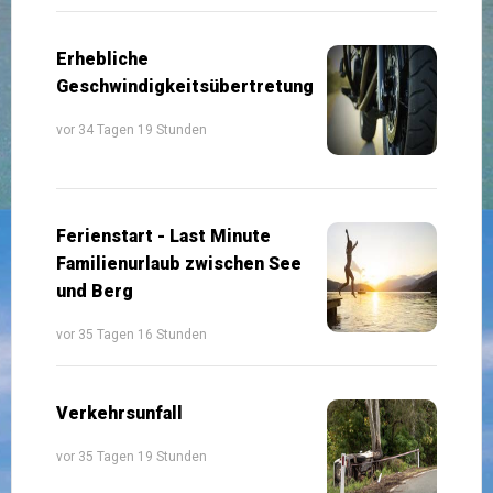
Erhebliche
Geschwindigkeitsübertretung
vor 34 Tagen 19 Stunden
Ferienstart - Last Minute
Familienurlaub zwischen See
und Berg
vor 35 Tagen 16 Stunden
Verkehrsunfall
vor 35 Tagen 19 Stunden