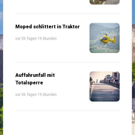
Moped schlittert in Traktor
vor 35 Tagen 19 Stunden
Auffahrunfall mit
Totalsperre
vor 36 Tagen 19 Stunden