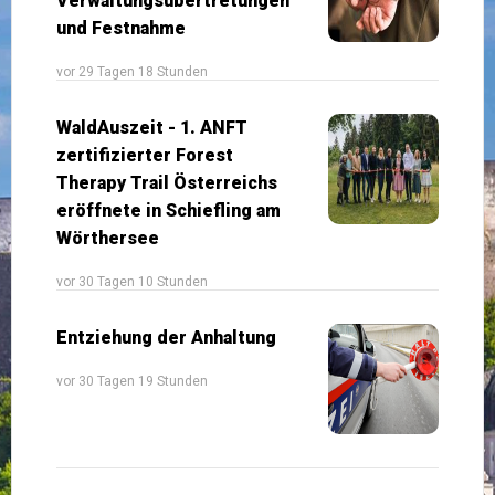
Verwaltungsübertretungen
und Festnahme
vor 29 Tagen 18 Stunden
WaldAuszeit - 1. ANFT
zertifizierter Forest
Therapy Trail Österreichs
eröffnete in Schiefling am
Wörthersee
vor 30 Tagen 10 Stunden
Entziehung der Anhaltung
vor 30 Tagen 19 Stunden