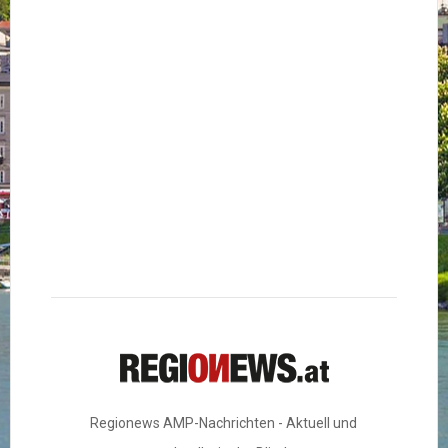
Regionews AMP-Nachrichten - Aktuell und