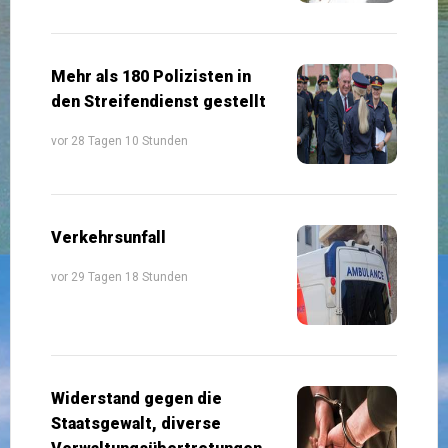
Mehr als 180 Polizisten in
den Streifendienst gestellt
vor 28 Tagen 10 Stunden
Verkehrsunfall
vor 29 Tagen 18 Stunden
Widerstand gegen die
Staatsgewalt, diverse