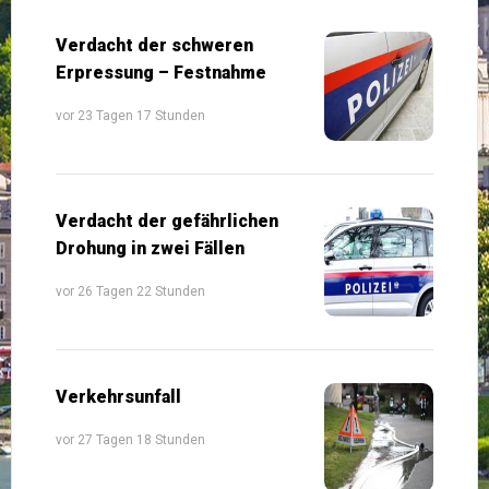
Verdacht der schweren
Erpressung – Festnahme
vor 23 Tagen 17 Stunden
Verdacht der gefährlichen
Drohung in zwei Fällen
vor 26 Tagen 22 Stunden
Verkehrsunfall
vor 27 Tagen 18 Stunden