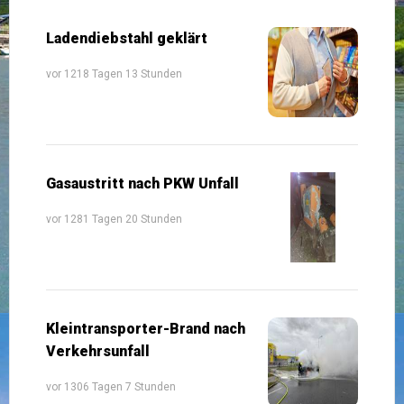
Ladendiebstahl geklärt
vor 1218 Tagen 13 Stunden
Gasaustritt nach PKW Unfall
vor 1281 Tagen 20 Stunden
Kleintransporter-Brand nach
Verkehrsunfall
vor 1306 Tagen 7 Stunden