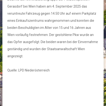
Gerasdorf bei Wien haben am 4. September 2025 das
veruntreute Fahrzeug gegen 14.50 Uhr auf einem Parkplatz
eines Einkaufszentrums wahrgenommen und konnten die
beiden Beschuldigten im Alter von 15 und 16 Jahren aus
Wien vorläufig festnehmen. Der gestohlene Pkw wurde an
das Opfer ausgefolgt. Die beiden waren bei der Einvernahme
geständig und wurden der Staatsanwaltschaft Wien
angezeigt.
Quelle: LPD Niederösterreich