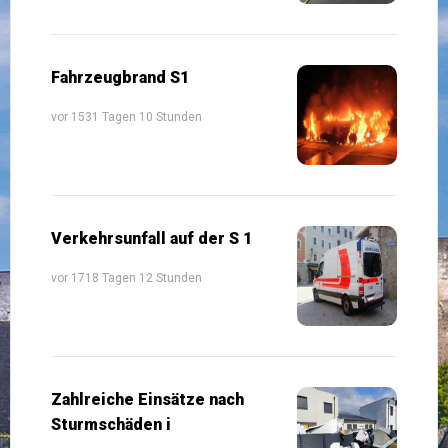
Fahrzeugbrand S1
vor 1531 Tagen 10 Stunden
Verkehrsunfall auf der S 1
vor 1718 Tagen 12 Stunden
Zahlreiche Einsätze nach
Sturmschäden i