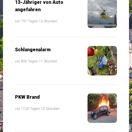
13-Jähriger von Auto
angefahren
vor 791 Tagen 12 Stunden
Schlangenalarm
vor 806 Tagen 11 Stunden
PKW Brand
vor 1126 Tagen 10 Stunden