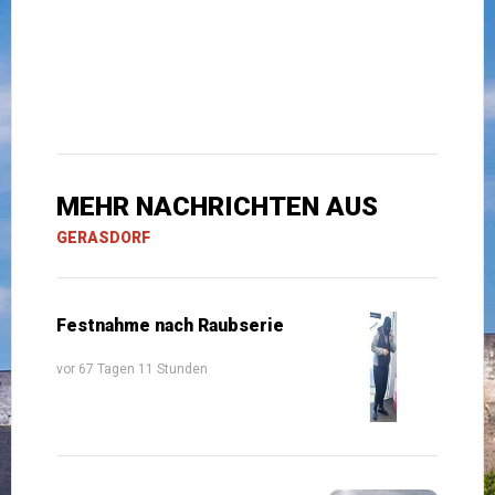
MEHR NACHRICHTEN AUS
GERASDORF
Festnahme nach Raubserie
vor 67 Tagen 11 Stunden