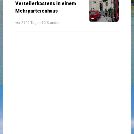
Verteilerkastens in einem
Mehrparteienhaus
vor 2129 Tagen 10 Stunden