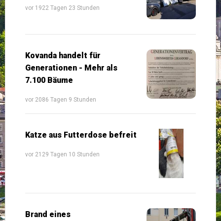
vor 1922 Tagen 23 Stunden
Kovanda handelt für
Generationen - Mehr als
7.100 Bäume
vor 2086 Tagen 9 Stunden
Katze aus Futterdose befreit
vor 2129 Tagen 10 Stunden
Brand eines