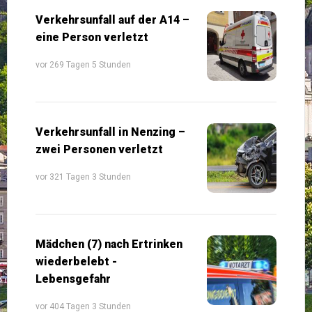
Verkehrsunfall auf der A14 –
eine Person verletzt
vor 269 Tagen 5 Stunden
Verkehrsunfall in Nenzing –
zwei Personen verletzt
vor 321 Tagen 3 Stunden
Mädchen (7) nach Ertrinken
wiederbelebt -
Lebensgefahr
vor 404 Tagen 3 Stunden