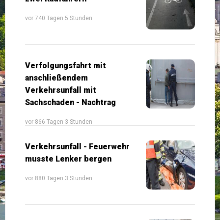
vor 740 Tagen 5 Stunden
Verfolgungsfahrt mit
anschließendem
Verkehrsunfall mit
Sachschaden - Nachtrag
vor 866 Tagen 3 Stunden
Verkehrsunfall - Feuerwehr
musste Lenker bergen
vor 880 Tagen 3 Stunden