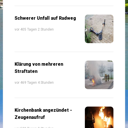
Schwerer Unfall auf Radweg
vor 405 Tagen 2 Stunden
Klärung von mehreren
Straftaten
vor 469 Tagen 4 Stunden
Kirchenbank angezündet -
Zeugenaufruf