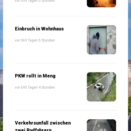
vor 539 Tagen 3 Stunden
Einbruch in Wohnhaus
vor 569 Tagen 5 Stunden
PKW rollt in Meng
vor 695 Tagen 4 Stunden
Verkehrsunfall zwischen
zwei Radfahrern