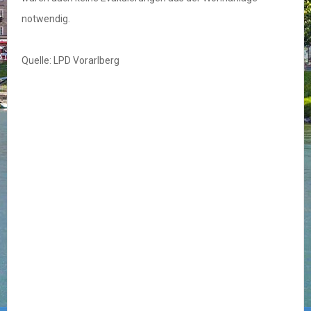
notwendig.
Quelle: LPD Vorarlberg