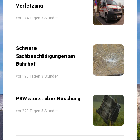
Verletzung
vor 174 Tagen 6 Stunden
Schwere
Sachbeschädigungen am
Bahnhof
vor 190 Tagen 3 Stunden
PKW stürzt über Böschung
vor 229 Tagen 5 Stunden