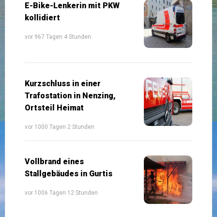
E-Bike-Lenkerin mit PKW
kollidiert
vor 967 Tagen 4 Stunden
Kurzschluss in einer
Trafostation in Nenzing,
Ortsteil Heimat
vor 1000 Tagen 2 Stunden
Vollbrand eines
Stallgebäudes in Gurtis
vor 1006 Tagen 12 Stunden