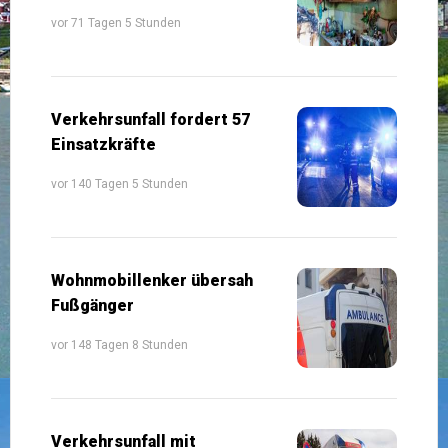
vor 71 Tagen 5 Stunden
Verkehrsunfall fordert 57
Einsatzkräfte
vor 140 Tagen 5 Stunden
Wohnmobillenker übersah
Fußgänger
vor 148 Tagen 8 Stunden
Verkehrsunfall mit