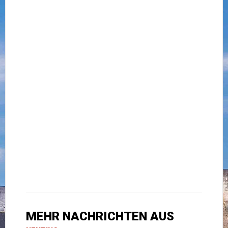
MEHR NACHRICHTEN AUS