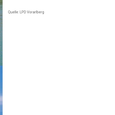
Quelle: LPD Vorarlberg