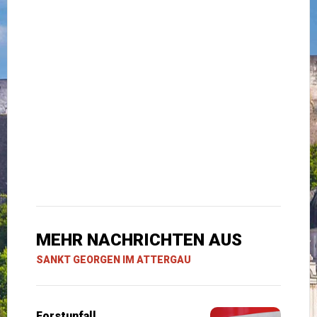
MEHR NACHRICHTEN AUS
SANKT GEORGEN IM ATTERGAU
Forstunfall