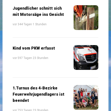
Jugendlicher schnitt sich
mit Motorsäge ins Gesicht
vor 344 Tagen 1 Stunden
Kind vom PKW erfasst
vor 597 Tagen 23 Stunden
1.Turnus des 4-Bezirke
Feuerwehrjugendlagers ist
beendet
vor 753 Tagen 23 Stunden