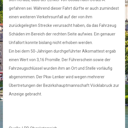
gefahren sei. Während dieser Fahrt dürfte er auch zumindest
einen weiteren Verkehrsunfall auf der von ihm
zurückgelegten Strecke verursacht haben, da das Fahrzeug
Schäden im Bereich der rechten Seite aufwies. Ein genauer
Unfallort konnte bislang nicht erhoben werden.
Ein bei dem 50-Jährigen durchgeführter Alkomattest ergab
einen Wert von 3,16 Promille. Der Führerschein sowie der
Fahrzeugschlüssel wurden ihm an Ort und Stelle vorläufig
abgenommen. Der Pkw-Lenker wird wegen mehrerer
Übertretungen der Bezirkshauptmannschaft Vöcklabruck zur
Anzeige gebracht.