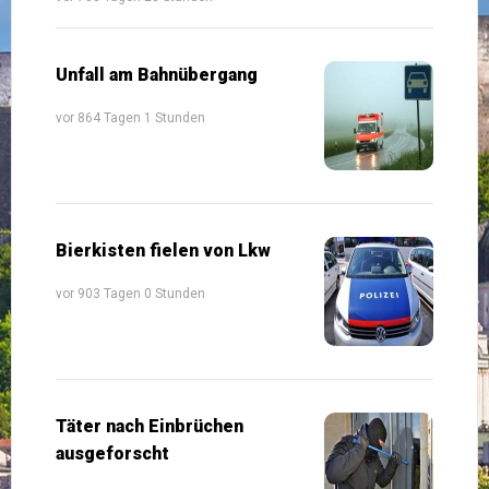
Unfall am Bahnübergang
vor 864 Tagen 1 Stunden
Bierkisten fielen von Lkw
vor 903 Tagen 0 Stunden
Täter nach Einbrüchen
ausgeforscht