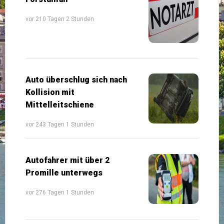
vor 210 Tagen 2 Stunden
Auto überschlug sich nach
Kollision mit
Mittelleitschiene
vor 243 Tagen 1 Stunden
Autofahrer mit über 2
Promille unterwegs
vor 276 Tagen 1 Stunden