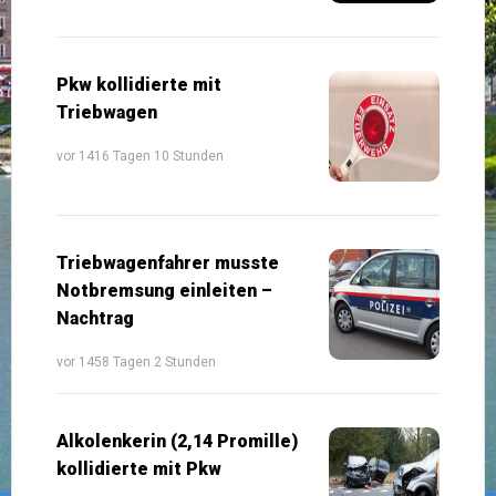
Pkw kollidierte mit
Triebwagen
vor 1416 Tagen 10 Stunden
Triebwagenfahrer musste
Notbremsung einleiten –
Nachtrag
vor 1458 Tagen 2 Stunden
Alkolenkerin (2,14 Promille)
kollidierte mit Pkw