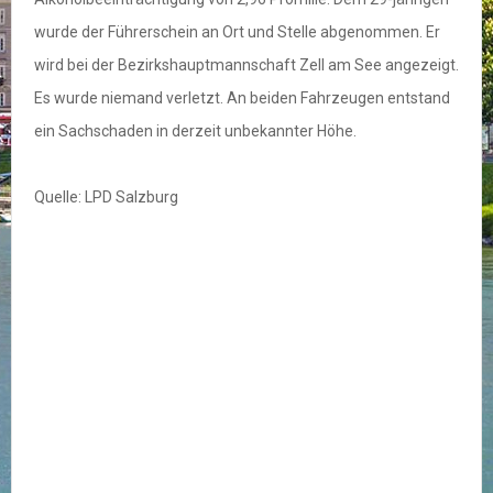
wurde der Führerschein an Ort und Stelle abgenommen. Er
wird bei der Bezirkshauptmannschaft Zell am See angezeigt.
Es wurde niemand verletzt. An beiden Fahrzeugen entstand
ein Sachschaden in derzeit unbekannter Höhe.
Quelle: LPD Salzburg