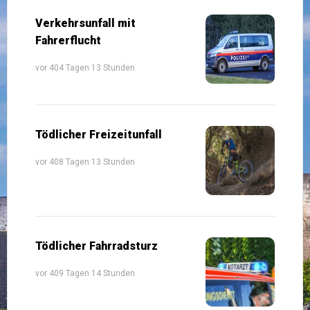
Verkehrsunfall mit
Fahrerflucht
vor 404 Tagen 13 Stunden
Tödlicher Freizeitunfall
vor 408 Tagen 13 Stunden
Tödlicher Fahrradsturz
vor 409 Tagen 14 Stunden