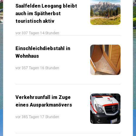
Saalfelden Leogang bleibt
auch im Spätherbst
touristisch aktiv
vor 337 Tagen 14 Stunden
Einschleichdiebstahl in
Wohnhaus
vor 357 Tagen 16 Stunden
Verkehrsunfall im Zuge
eines Ausparkmanövers
vor 385 Tagen 17 Stunden