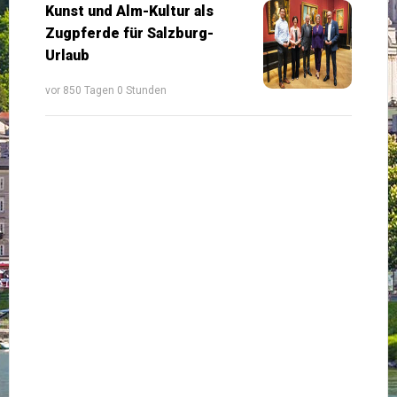
Kunst und Alm-Kultur als
Zugpferde für Salzburg-
Urlaub
vor 850 Tagen 0 Stunden