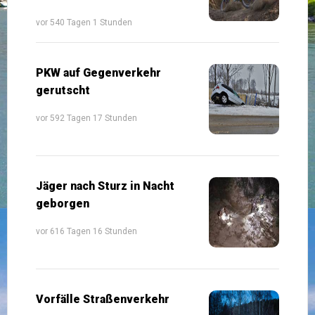
vor 540 Tagen 1 Stunden
PKW auf Gegenverkehr
gerutscht
vor 592 Tagen 17 Stunden
Jäger nach Sturz in Nacht
geborgen
vor 616 Tagen 16 Stunden
Vorfälle Straßenverkehr