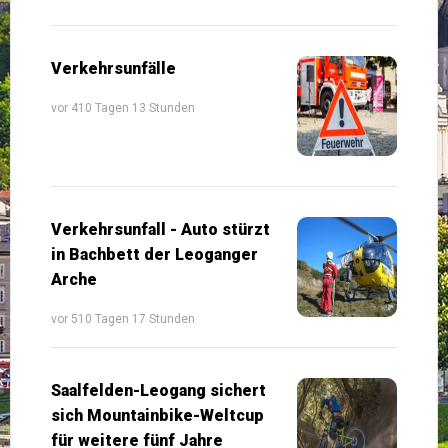
Verkehrsunfälle
vor 410 Tagen 13 Stunden
Verkehrsunfall - Auto stürzt
in Bachbett der Leoganger
Arche
vor 510 Tagen 17 Stunden
Saalfelden-Leogang sichert
sich Mountainbike-Weltcup
für weitere fünf Jahre