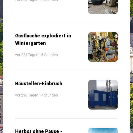
Gasflasche explodiert in
Wintergarten
vor 223 Tagen 15 Stunden
Baustellen-Einbruch
vor 236 Tagen 14 Stunden
Herbst ohne Pause -