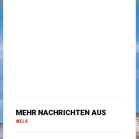
MEHR NACHRICHTEN AUS
WELS