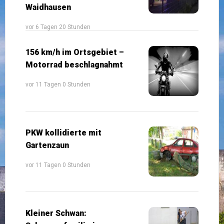
Waidhausen
vor 6 Tagen 20 Stunden
156 km/h im Ortsgebiet –
Motorrad beschlagnahmt
vor 11 Tagen 0 Stunden
PKW kollidierte mit
Gartenzaun
vor 11 Tagen 0 Stunden
Kleiner Schwan: