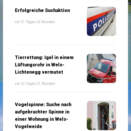
Erfolgreiche Suchaktion
vor 21 Tagen 22 Stunden
Tierrettung: Igel in einem
Lüftungsrohr in Wels-
Lichtenegg vermutet
vor 22 Tagen 21 Stunden
Vogelspinne: Suche nach
aufgebrachter Spinne in
einer Wohnung in Wels-
Vogelweide