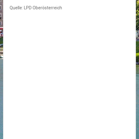
Quelle: LPD Oberösterreich