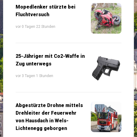
Mopedlenker stürzte bei
Fluchtversuch
vor 0 Tagen 22 Stunden
25-Jähriger mit Co2-Waffe in
Zug unterwegs
vor 3 Tagen 1 Stunden
Abgestürzte Drohne mittels
Drehleiter der Feuerwehr
von Hausdach in Wels-
Lichtenegg geborgen