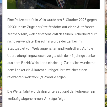
Eine Polizeistreife in Wels wurde am 6. Oktober 2025 gegen
20:30 Uhr im Zuge der Streifenfahrt auf einen Autofahrer
aufmerksam, welcher offensichtlich seinen Sicherheitsgurt
nicht verwendete. Daraufhin wurde der Lenker im
Stadtgebiet von Wels angehalten und kontrolliert. Auf die
Übertretung hingewiesen, zeigte sich der 46-jährige Lenker
aus dem Bezirk Wels-Land einsichtig. Zusätzlich wurde mit
dem Lenker ein Alkotest durchgeführt, welcher einen
relevanten Wert von 0,9 Promille ergab.
Die Weiterfahrt wurde ihm untersagt und der Führerschein
vorläufig abgenommen. Anzeige folgt.