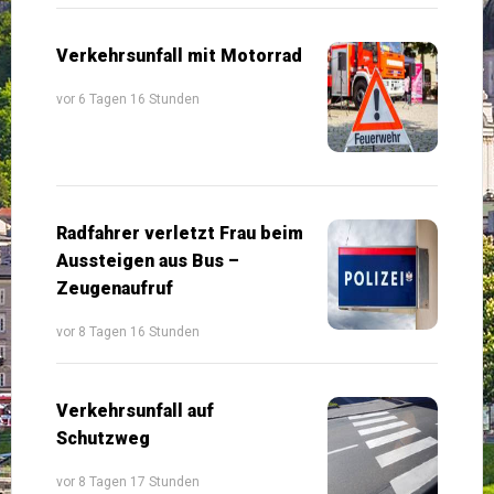
Verkehrsunfall mit Motorrad
vor 6 Tagen 16 Stunden
Radfahrer verletzt Frau beim
Aussteigen aus Bus –
Zeugenaufruf
vor 8 Tagen 16 Stunden
Verkehrsunfall auf
Schutzweg
vor 8 Tagen 17 Stunden