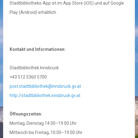
Stadtbibliotheks-App ist im App Store (iOS) und auf Google
Play (Android) erhältlich.
Kontakt und Informationen:
Stadtbibliothek Innsbruck
+43 512 5360 5700
post.stadtbibliothek@innsbruck.gv.at
http://stadtbibliothek.innsbruck.gv.at
Öffnungszeiten:
Montag, Dienstag 14.00–19.00 Uhr
Mittwoch bis Freitag, 10.00–19.00 Uhr