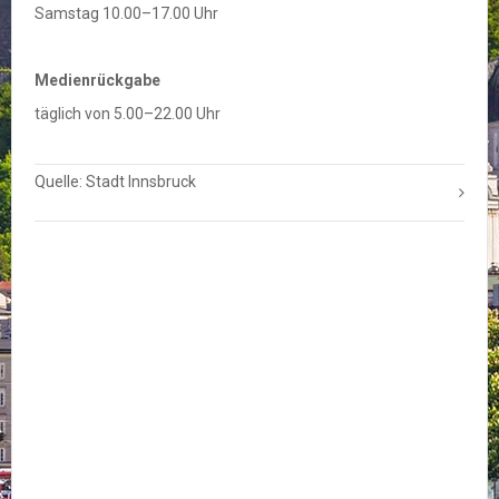
Samstag 10.00–17.00 Uhr
Medienrückgabe
täglich von 5.00–22.00 Uhr
Quelle: Stadt Innsbruck