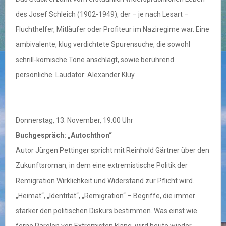
des Josef Schleich (1902-1949), der – je nach Lesart –
Fluchthelfer, Mitläufer oder Profiteur im Naziregime war. Eine
ambivalente, klug verdichtete Spurensuche, die sowohl
schrill-komische Töne anschlägt, sowie berührend
persönliche. Laudator: Alexander Kluy
Donnerstag, 13. November, 19.00 Uhr
Buchgespräch: „Autochthon“
Autor Jürgen Pettinger spricht mit Reinhold Gärtner über den
Zukunftsroman, in dem eine extremistische Politik der
Remigration Wirklichkeit und Widerstand zur Pflicht wird.
„Heimat“, „Identität“, „Remigration“ – Begriffe, die immer
stärker den politischen Diskurs bestimmen. Was einst wie