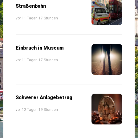
Straßenbahn
vor 11 Tagen 17 Stunden
Einbruch in Museum
vor 11 Tagen 17 Stunden
Schwerer Anlagebetrug
vor 12 Tagen 19 Stunden