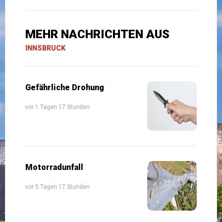
MEHR NACHRICHTEN AUS
INNSBRUCK
Gefährliche Drohung
vor 1 Tagen 17 Stunden
Motorradunfall
vor 5 Tagen 17 Stunden