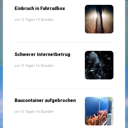
Einbruch in Fahrradbox
vor 12 Tagen 19 Stunden
Schwerer Internetbetrug
vor 15 Tagen 16 Stunden
Baucontainer aufgebrochen
vor 15 Tagen 16 Stunden