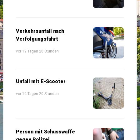
Verkehrsunfall nach
Verfolgungsfahrt
vor 19 Tagen 20 Stunden
Unfall mit E-Scooter
vor 19 Tagen 20 Stunden
Person mit Schusswaffe
gegen Polizei