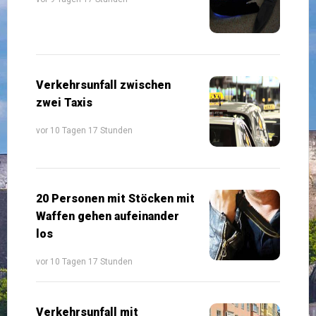
Verkehrsunfall zwischen
zwei Taxis
vor 10 Tagen 17 Stunden
20 Personen mit Stöcken mit
Waffen gehen aufeinander
los
vor 10 Tagen 17 Stunden
Verkehrsunfall mit