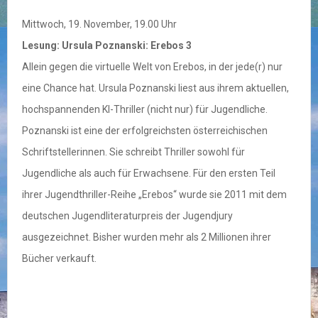
Mittwoch, 19. November, 19.00 Uhr
Lesung: Ursula Poznanski: Erebos 3
Allein gegen die virtuelle Welt von Erebos, in der jede(r) nur
eine Chance hat. Ursula Poznanski liest aus ihrem aktuellen,
hochspannenden KI-Thriller (nicht nur) für Jugendliche.
Poznanski ist eine der erfolgreichsten österreichischen
Schriftstellerinnen. Sie schreibt Thriller sowohl für
Jugendliche als auch für Erwachsene. Für den ersten Teil
ihrer Jugendthriller-Reihe „Erebos“ wurde sie 2011 mit dem
deutschen Jugendliteraturpreis der Jugendjury
ausgezeichnet. Bisher wurden mehr als 2 Millionen ihrer
Bücher verkauft.