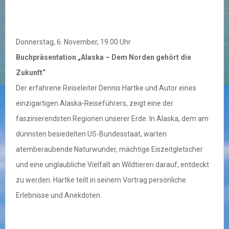
Donnerstag, 6. November, 19.00 Uhr
Buchpräsentation „Alaska – Dem Norden gehört die
Zukunft“
Der erfahrene Reiseleiter Dennis Hartke und Autor eines
einzigartigen Alaska-Reiseführers, zeigt eine der
faszinierendsten Regionen unserer Erde. In Alaska, dem am
dünnsten besiedelten US-Bundesstaat, warten
atemberaubende Naturwunder, mächtige Eiszeitgletscher
und eine unglaubliche Vielfalt an Wildtieren darauf, entdeckt
zu werden. Hartke teilt in seinem Vortrag persönliche
Erlebnisse und Anekdoten.