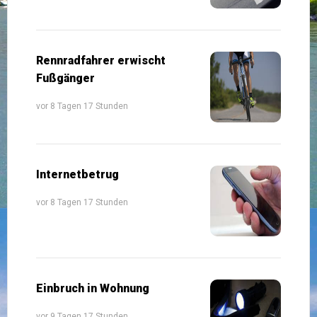
Rennradfahrer erwischt
Fußgänger
vor 8 Tagen 17 Stunden
Internetbetrug
vor 8 Tagen 17 Stunden
Einbruch in Wohnung
vor 9 Tagen 17 Stunden