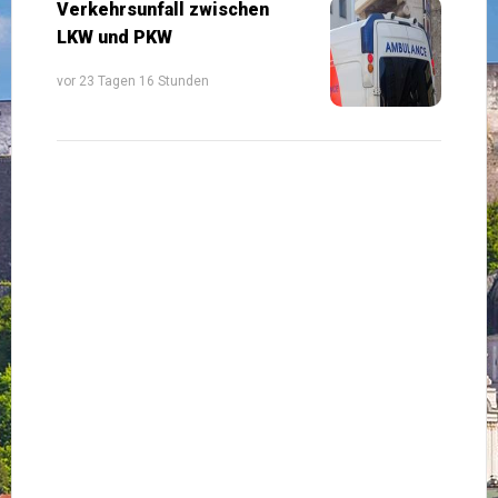
Verkehrsunfall zwischen
LKW und PKW
vor 23 Tagen 16 Stunden