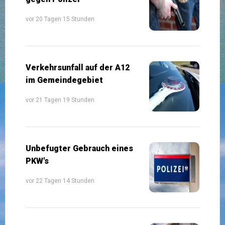
vor 20 Tagen 15 Stunden
Verkehrsunfall auf der A12
im Gemeindegebiet
vor 21 Tagen 19 Stunden
Unbefugter Gebrauch eines
PKW's
vor 22 Tagen 14 Stunden