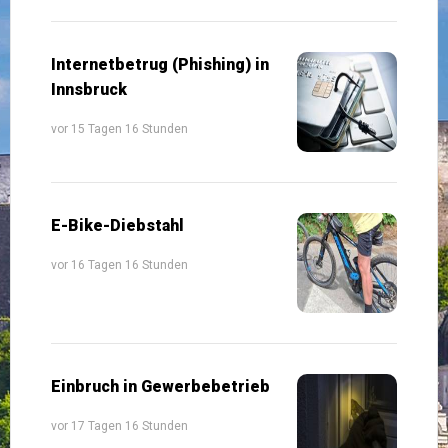
Internetbetrug (Phishing) in
Innsbruck
vor 15 Tagen 16 Stunden
E-Bike-Diebstahl
vor 16 Tagen 16 Stunden
Einbruch in Gewerbebetrieb
vor 17 Tagen 16 Stunden