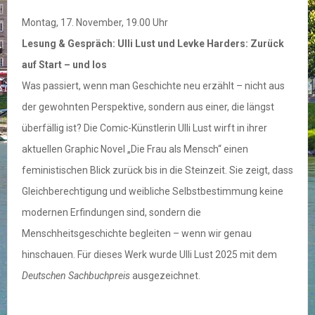
Montag, 17. November, 19.00 Uhr
Lesung & Gespräch: Ulli Lust und Levke Harders: Zurück
auf Start – und los
Was passiert, wenn man Geschichte neu erzählt – nicht aus
der gewohnten Perspektive, sondern aus einer, die längst
überfällig ist? Die Comic-Künstlerin Ulli Lust wirft in ihrer
aktuellen Graphic Novel „Die Frau als Mensch“ einen
feministischen Blick zurück bis in die Steinzeit. Sie zeigt, dass
Gleichberechtigung und weibliche Selbstbestimmung keine
modernen Erfindungen sind, sondern die
Menschheitsgeschichte begleiten – wenn wir genau
hinschauen. Für dieses Werk wurde Ulli Lust 2025 mit dem
Deutschen Sachbuchpreis
ausgezeichnet.