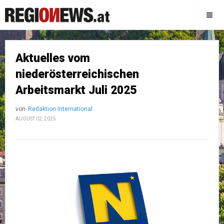
Aktuelles vom
niederösterreichischen
Arbeitsmarkt Juli 2025
von
Redaktion International
AUGUST 02, 2025