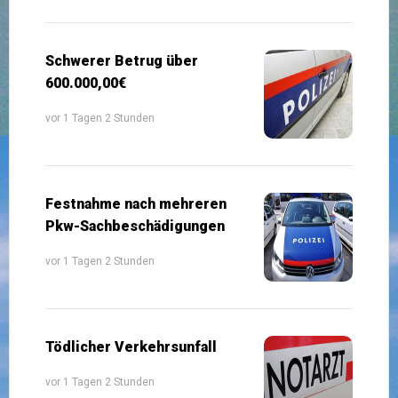
Schwerer Betrug über
600.000,00€
vor 1 Tagen 2 Stunden
Festnahme nach mehreren
Pkw-Sachbeschädigungen
vor 1 Tagen 2 Stunden
Tödlicher Verkehrsunfall
vor 1 Tagen 2 Stunden