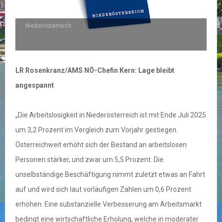
Niederösterreich
LR Rosenkranz/AMS NÖ-Chefin Kern: Lage bleibt
angespannt
„Die Arbeitslosigkeit in Niederösterreich ist mit Ende Juli 2025
um 3,2 Prozent im Vergleich zum Vorjahr gestiegen.
Österreichweit erhöht sich der Bestand an arbeitslosen
Personen stärker, und zwar um 5,5 Prozent. Die
unselbständige Beschäftigung nimmt zuletzt etwas an Fahrt
auf und wird sich laut vorläufigen Zahlen um 0,6 Prozent
erhöhen. Eine substanzielle Verbesserung am Arbeitsmarkt
bedingt eine wirtschaftliche Erholung, welche in moderater