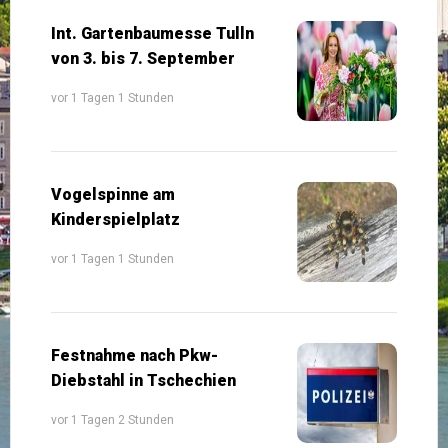
Int. Gartenbaumesse Tulln
von 3. bis 7. September
vor 1 Tagen 1 Stunden
Vogelspinne am
Kinderspielplatz
vor 1 Tagen 1 Stunden
Festnahme nach Pkw-
Diebstahl in Tschechien
vor 1 Tagen 2 Stunden