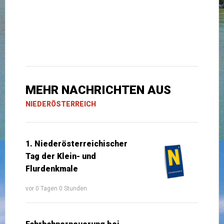
MEHR NACHRICHTEN AUS
NIEDERÖSTERREICH
1. Niederösterreichischer
Tag der Klein- und
Flurdenkmale
vor 0 Tagen 0 Stunden