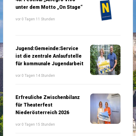
unter dem Motto „On Stage“
vor 0 Tagen 11 Stunden
Jugend:Gemeinde:Service
ist die zentrale Anlaufstelle
für kommunale Jugendarbeit
vor 0 Tagen 14 Stunden
Erfreuliche Zwischenbilanz
für Theaterfest
Niederösterreich 2026
vor 0 Tagen 15 Stunden