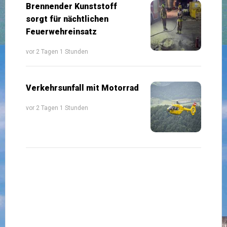
Brennender Kunststoff
sorgt für nächtlichen
Feuerwehreinsatz
vor 2 Tagen 1 Stunden
Verkehrsunfall mit Motorrad
vor 2 Tagen 1 Stunden