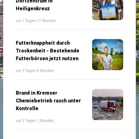
Dorfzentrum in
Heiligenkreuz
vor 1 Tagen 17 Stunden
Futterknappheit durch
Trockenheit - Bestehende
Futterbörsen jetzt nutzen
vor 2 Tagen 0 Stunden
Brand in Kremser
Chemiebetrieb rasch unter
Kontrolle
vor 2 Tagen 1 Stunden