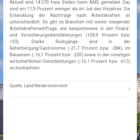
Aktuell sind 14.070 freie Stellen beim AMS gemeldet. Das
sind um 11,9 Prozent weniger als im Juli des Vorjahres. Die
Entwicklung der Nachfrage nach Arbeitskräften ist
unterschiedlich. So gibt es Branchen mit weiter steigender
Arbeitskräftenachfrage, wie beispielsweise in den Finanz-
und Versicherungsdienstleistungen (+28,9 Prozent bzw.
+33). Starke Rückgänge sind in der
Beherbergung/Gastronomie (-21,7 Prozent bzw. -284), im
Bauwesen (-16,1 Prozent bzw. -220) sowie in den sonstigen
wirtschaftlichen Dienstleistungen (-16,1 Prozent bzw. -613)
zu beobachten.
Quelle: Land Niederösterreich