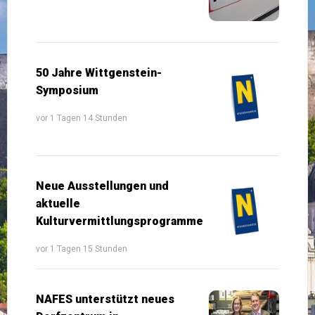
50 Jahre Wittgenstein-
Symposium
vor 1 Tagen 14 Stunden
Neue Ausstellungen und
aktuelle
Kulturvermittlungsprogramme
vor 1 Tagen 15 Stunden
NAFES unterstützt neues