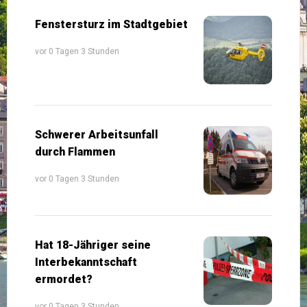
Fenstersturz im Stadtgebiet
vor 0 Tagen 3 Stunden
Schwerer Arbeitsunfall
durch Flammen
vor 0 Tagen 3 Stunden
Hat 18-Jähriger seine
Interbekanntschaft
ermordet?
vor 0 Tagen 3 Stunden