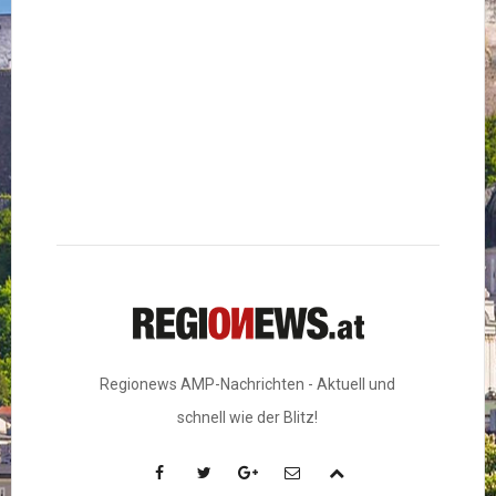
Regionews AMP-Nachrichten - Aktuell und
schnell wie der Blitz!